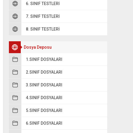
6. SINIF TESTLERI
7. SINIF TESTLERI
8. SINIF TESTLERI
Dosya Deposu
1.SINIF DOSYALARI
2.SINIF DOSYALARI
3.SINIF DOSYALARI
4.SINIF DOSYALARI
5.SINIF DOSYALARI
6.SINIF DOSYALARI