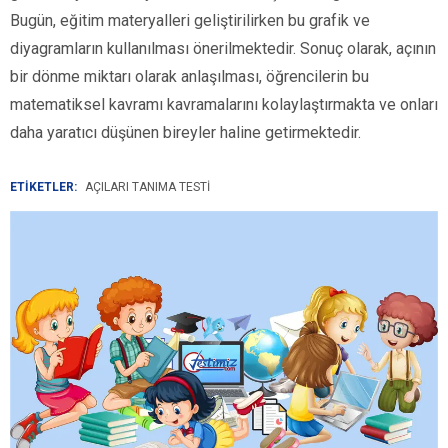
Bugün, eğitim materyalleri geliştirilirken bu grafik ve
diyagramların kullanılması önerilmektedir. Sonuç olarak, açının
bir dönme miktarı olarak anlaşılması, öğrencilerin bu
matematiksel kavramı kavramalarını kolaylaştırmakta ve onları
daha yaratıcı düşünen bireyler haline getirmektedir.
ETİKETLER:
AÇILARI TANIMA TESTI