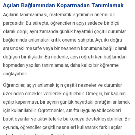
Açıları Bağlamından Koparmadan Tanımlamak
Açıların tanımlanması, matematik eğitiminin önemli bir
parçasıdır. Bu süreçte, öğrencilerin açıyı sadece bir ölçü
olarak değil, aynı zamanda günlük hayattaki çeşitli durumlar
bağlamında anlamaları kritik öneme sahiptir. Açı, iki doğru
arasındaki mesafe veya bir nesnenin konumuna bağlı olarak
değişen bir ilişkidir. Bu nedenle, açıyı öğretirken bağlamdan
kopmadan yapılan tanımlamalar, daha kalıcı bir öğrenme
sağlayabilir.
Öğrenciler, açıyı anlamak için çeşitli nesneler ve durumlar
üzerinden örnekler verilerek eğitilebilir. Örneğin, bir kapının
açılıp kapanması, bir açının günlük hayattaki pratiğini anlamak
için kullanılabilir. Öğretmenler, sınıfta uygulayabilecekleri
basit oyunlar ve aktivitelerle bu konuyu destekleyebilirler. Bir
oyunda, öğrenciler çeşitli nesneleri kullanarak farklı açılar