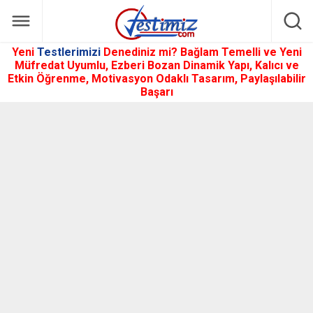
Yeni
Testlerimizi
Denediniz mi? Bağlam Temelli ve Yeni
Müfredat Uyumlu, Ezberi Bozan Dinamik Yapı, Kalıcı ve
Etkin Öğrenme, Motivasyon Odaklı Tasarım, Paylaşılabilir
Başarı