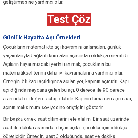
geliştirmesine yardımcı olur.
Test Çöz
Günlük Hayatta Açı Örnekleri
Çocukların matematikte açı kavramını anlamaları, günlük
yaşamlarıyla bağlantı kurmaları açısından oldukça önemlidir.
Açıların hayatımızdaki yerini tanımak, çocukların bu
matematiksel terimi daha iyi kavramalarına yardımcı olur.
Örneğin, bir kapı açıldığında açılan yer, kapının açısıdır. Kapı
açıldığında meydana gelen bu açı, 0 derece ile 90 derece
arasında bir değere sahip olabilir. Kapının tamamen açılması,
açının maksimum seviyesine eriştiğini gösterir.
Bir başka örnek saat dilimlerini ele alalım. Bir saat üzerinde
saat ile dakika arasında oluşan açılar, çocuklar için oldukça
öğreticidir. Örneğin, saat 3 olduğunda, saat ve dakika