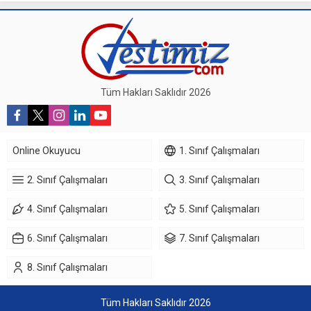
Tüm Hakları Saklıdır 2026
Online Okuyucu
1. Sınıf Çalışmaları
2. Sınıf Çalışmaları
3. Sınıf Çalışmaları
4. Sınıf Çalışmaları
5. Sınıf Çalışmaları
6. Sınıf Çalışmaları
7. Sınıf Çalışmaları
8. Sınıf Çalışmaları
Tüm Hakları Saklıdır 2026