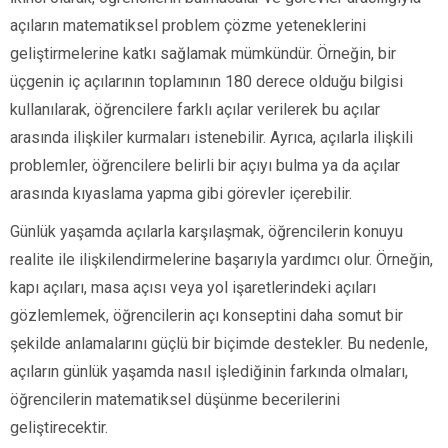
açıların matematiksel problem çözme yeteneklerini
geliştirmelerine katkı sağlamak mümkündür. Örneğin, bir
üçgenin iç açılarının toplamının 180 derece olduğu bilgisi
kullanılarak, öğrencilere farklı açılar verilerek bu açılar
arasında ilişkiler kurmaları istenebilir. Ayrıca, açılarla ilişkili
problemler, öğrencilere belirli bir açıyı bulma ya da açılar
arasında kıyaslama yapma gibi görevler içerebilir.
Günlük yaşamda açılarla karşılaşmak, öğrencilerin konuyu
realite ile ilişkilendirmelerine başarıyla yardımcı olur. Örneğin,
kapı açıları, masa açısı veya yol işaretlerindeki açıları
gözlemlemek, öğrencilerin açı konseptini daha somut bir
şekilde anlamalarını güçlü bir biçimde destekler. Bu nedenle,
açıların günlük yaşamda nasıl işlediğinin farkında olmaları,
öğrencilerin matematiksel düşünme becerilerini
geliştirecektir.