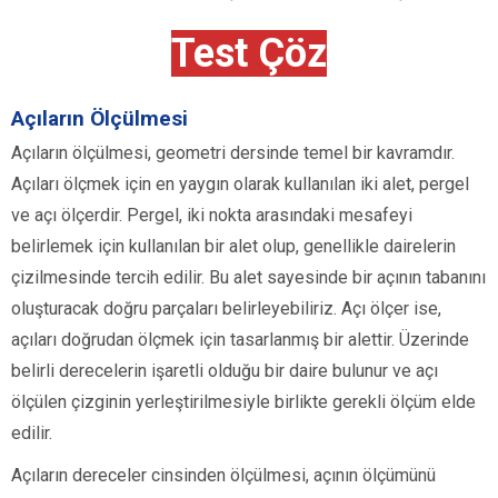
Test Çöz
Açıların Ölçülmesi
Açıların ölçülmesi, geometri dersinde temel bir kavramdır.
Açıları ölçmek için en yaygın olarak kullanılan iki alet, pergel
ve açı ölçerdir. Pergel, iki nokta arasındaki mesafeyi
belirlemek için kullanılan bir alet olup, genellikle dairelerin
çizilmesinde tercih edilir. Bu alet sayesinde bir açının tabanını
oluşturacak doğru parçaları belirleyebiliriz. Açı ölçer ise,
açıları doğrudan ölçmek için tasarlanmış bir alettir. Üzerinde
belirli derecelerin işaretli olduğu bir daire bulunur ve açı
ölçülen çizginin yerleştirilmesiyle birlikte gerekli ölçüm elde
edilir.
Açıların dereceler cinsinden ölçülmesi, açının ölçümünü