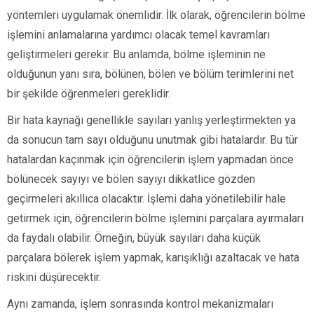
yöntemleri uygulamak önemlidir. İlk olarak, öğrencilerin bölme
işlemini anlamalarına yardımcı olacak temel kavramları
geliştirmeleri gerekir. Bu anlamda, bölme işleminin ne
olduğunun yanı sıra, bölünen, bölen ve bölüm terimlerini net
bir şekilde öğrenmeleri gereklidir.
Bir hata kaynağı genellikle sayıları yanlış yerleştirmekten ya
da sonucun tam sayı olduğunu unutmak gibi hatalardır. Bu tür
hatalardan kaçınmak için öğrencilerin işlem yapmadan önce
bölünecek sayıyı ve bölen sayıyı dikkatlice gözden
geçirmeleri akıllıca olacaktır. İşlemi daha yönetilebilir hale
getirmek için, öğrencilerin bölme işlemini parçalara ayırmaları
da faydalı olabilir. Örneğin, büyük sayıları daha küçük
parçalara bölerek işlem yapmak, karışıklığı azaltacak ve hata
riskini düşürecektir.
Aynı zamanda, işlem sonrasında kontrol mekanizmaları