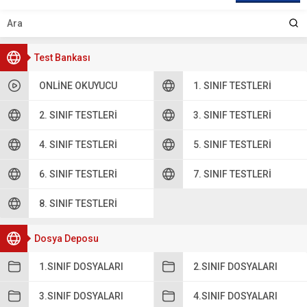
Test Bankası
ONLINE OKUYUCU
1. SINIF TESTLERI
2. SINIF TESTLERI
3. SINIF TESTLERI
4. SINIF TESTLERI
5. SINIF TESTLERI
6. SINIF TESTLERI
7. SINIF TESTLERI
8. SINIF TESTLERI
Dosya Deposu
1.SINIF DOSYALARI
2.SINIF DOSYALARI
3.SINIF DOSYALARI
4.SINIF DOSYALARI