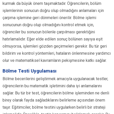
kurmak da büyük önem taşımaktadır. Öğrencilerin, bölüm
işlemlerinin sonucun doğru olup olmadığını anlamaları için
çarpma işlemine geri dönmeleri önerilir. Bölme işlemi
sonucunun doğru olup olmadığını kontrol etmek için,
öğrenciler bu sonucun bölenle çarpılması gerektiğini
hatırlamalıdır. Eğer elde edilen sonuç bölünen sayıya eşit
olmuyorsa, işlemleri gözden geçirmeleri gerekir. Bu tür geri
bildirim ve kontrol yöntemleri, hataların önlenmesine yardımcı
olur ve matematiksel kavramların pekişmesine katkı sağlar.
Bölme Testi Uygulaması
Bölme becerilerini geliştirmek amacıyla uygulanacak testler,
öğrencilerin bu matematik işletimini daha iyi anlamalarını
sağlar. Bu tür bir test, öğrencilerin bölme işleminden ne denli
birey olarak fayda sağladıklarını belirleme açısından önem
taşır. Eğitimciler, bölme testini uygularken belirli bir strateji