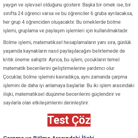
yaygın ve işlevsel olduğunu gösterir. Başka bir örnek ise, bir
sınıfta 24 öğrenci varsa ve bu öğrenciler 6 gruba ayrılacaksa,
her grup 4 öğrenciden oluşacaktır. Bu örneklerde bölme
işlemi, gruplama ve paylaşım işlemleri için kullanılmaktadır.
Bölme işlemi, matematiksel hesaplamaların yanı sıra, günlük
yaşamda kaynakların nasıl paylaşılacağını belirlemede de
kritik öneme sahiptir. Ayrıca, bu işlem, çocukların temel
matematik becerilerini geliştirmelerine yardımcı olur.
Çocuklar, bölme işlemini kavradıkça, aynı zamanda çarpma
işlemini de daha iyi anlamaya başlarlar. Bu iki işlem arasındaki
ilişki, matematiksel düşünme becerilerini güçlendirir ve
sayılarla olan etkileşimlerini derinleştirir.
Test Çöz