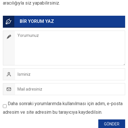
aracılığıyla siz yapabilirsiniz.
BİR YORUM YAZ
Daha sonraki yorumlarımda kullanılması için adım, e-posta
adresim ve site adresim bu tarayıcıya kaydedilsin.