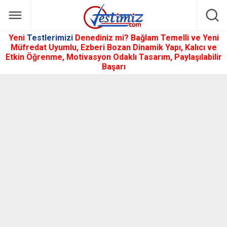
Yeni
Testlerimizi
Denediniz mi? Bağlam Temelli ve Yeni
Müfredat Uyumlu, Ezberi Bozan Dinamik Yapı, Kalıcı ve
Etkin Öğrenme, Motivasyon Odaklı Tasarım, Paylaşılabilir
Başarı