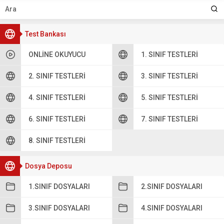
Test Bankası
ONLINE OKUYUCU
1. SINIF TESTLERI
2. SINIF TESTLERI
3. SINIF TESTLERI
4. SINIF TESTLERI
5. SINIF TESTLERI
6. SINIF TESTLERI
7. SINIF TESTLERI
8. SINIF TESTLERI
Dosya Deposu
1.SINIF DOSYALARI
2.SINIF DOSYALARI
3.SINIF DOSYALARI
4.SINIF DOSYALARI