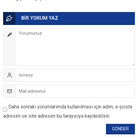
BİR YORUM YAZ
Daha sonraki yorumlarımda kullanılması için adım, e-posta
adresim ve site adresim bu tarayıcıya kaydedilsin.