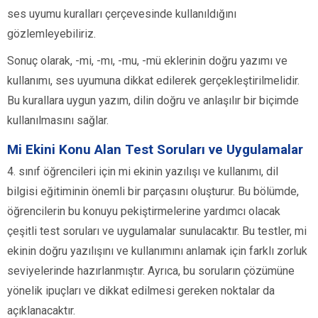
ses uyumu kuralları çerçevesinde kullanıldığını
gözlemleyebiliriz.
Sonuç olarak, -mi, -mı, -mu, -mü eklerinin doğru yazımı ve
kullanımı, ses uyumuna dikkat edilerek gerçekleştirilmelidir.
Bu kurallara uygun yazım, dilin doğru ve anlaşılır bir biçimde
kullanılmasını sağlar.
Mi Ekini Konu Alan Test Soruları ve Uygulamalar
4. sınıf öğrencileri için mi ekinin yazılışı ve kullanımı, dil
bilgisi eğitiminin önemli bir parçasını oluşturur. Bu bölümde,
öğrencilerin bu konuyu pekiştirmelerine yardımcı olacak
çeşitli test soruları ve uygulamalar sunulacaktır. Bu testler, mi
ekinin doğru yazılışını ve kullanımını anlamak için farklı zorluk
seviyelerinde hazırlanmıştır. Ayrıca, bu soruların çözümüne
yönelik ipuçları ve dikkat edilmesi gereken noktalar da
açıklanacaktır.