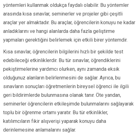
yöntemleri kullanmak oldukça faydalı olabilir. Bu yöntemler
arasında kısa sınavlar, seminerler ve projeler gibi çeşitli
araçlar yer almaktadır. Bu araçlar, öğrencilerin konuyu ne kadar
anladıklarını ve hangi alanlarda daha fazla geliştirme
yapmaları gerektiğini belirlemek için etkili birer yöntemdir.
Kısa sınavlar, öğrencilerin bilgilerini hızlı bir şekilde test
edebileceği etkinliklerdir. Bu tür sınavlar, öğrendiklerini
pekiştirmelerine yardımcı olurken, aynı zamanda eksik
olduğunuz alanların belirlenmesini de sağlar. Ayrıca, bu
sınavların sonuçları öğretmenlerin bireysel öğrenci ile ilgili
geri bildirimlerde bulunmasına olanak tanır. Öte yandan,
seminerler öğrencilerin etkileşimde bulunmalarını sağlayarak
toplu bir öğrenme ortamı yaratır. Bu tür etkinlikler,
katılımcıların fikir alışverişi yaparak konuyu daha
derinlemesine anlamalarını sağlar.