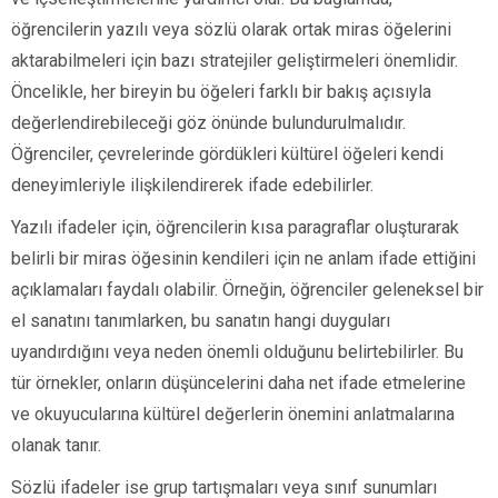
öğrencilerin yazılı veya sözlü olarak ortak miras öğelerini
aktarabilmeleri için bazı stratejiler geliştirmeleri önemlidir.
Öncelikle, her bireyin bu öğeleri farklı bir bakış açısıyla
değerlendirebileceği göz önünde bulundurulmalıdır.
Öğrenciler, çevrelerinde gördükleri kültürel öğeleri kendi
deneyimleriyle ilişkilendirerek ifade edebilirler.
Yazılı ifadeler için, öğrencilerin kısa paragraflar oluşturarak
belirli bir miras öğesinin kendileri için ne anlam ifade ettiğini
açıklamaları faydalı olabilir. Örneğin, öğrenciler geleneksel bir
el sanatını tanımlarken, bu sanatın hangi duyguları
uyandırdığını veya neden önemli olduğunu belirtebilirler. Bu
tür örnekler, onların düşüncelerini daha net ifade etmelerine
ve okuyucularına kültürel değerlerin önemini anlatmalarına
olanak tanır.
Sözlü ifadeler ise grup tartışmaları veya sınıf sunumları