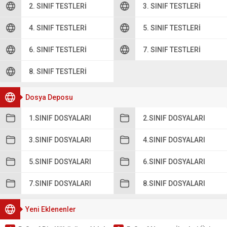
2. SINIF TESTLERI
3. SINIF TESTLERI
4. SINIF TESTLERI
5. SINIF TESTLERI
6. SINIF TESTLERI
7. SINIF TESTLERI
8. SINIF TESTLERI
Dosya Deposu
1.SINIF DOSYALARI
2.SINIF DOSYALARI
3.SINIF DOSYALARI
4.SINIF DOSYALARI
5.SINIF DOSYALARI
6.SINIF DOSYALARI
7.SINIF DOSYALARI
8.SINIF DOSYALARI
Yeni Eklenenler