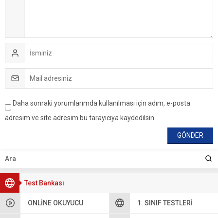
Daha sonraki yorumlarımda kullanılması için adım, e-posta
adresim ve site adresim bu tarayıcıya kaydedilsin.
Test Bankası
ONLINE OKUYUCU
1. SINIF TESTLERI