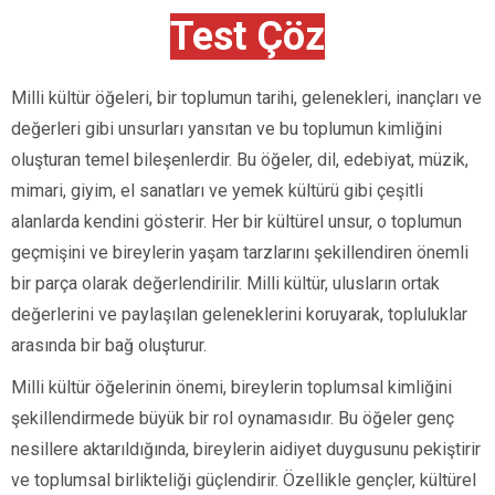
Test Çöz
Milli kültür öğeleri, bir toplumun tarihi, gelenekleri, inançları ve
değerleri gibi unsurları yansıtan ve bu toplumun kimliğini
oluşturan temel bileşenlerdir. Bu öğeler, dil, edebiyat, müzik,
mimari, giyim, el sanatları ve yemek kültürü gibi çeşitli
alanlarda kendini gösterir. Her bir kültürel unsur, o toplumun
geçmişini ve bireylerin yaşam tarzlarını şekillendiren önemli
bir parça olarak değerlendirilir. Milli kültür, ulusların ortak
değerlerini ve paylaşılan geleneklerini koruyarak, topluluklar
arasında bir bağ oluşturur.
Milli kültür öğelerinin önemi, bireylerin toplumsal kimliğini
şekillendirmede büyük bir rol oynamasıdır. Bu öğeler genç
nesillere aktarıldığında, bireylerin aidiyet duygusunu pekiştirir
ve toplumsal birlikteliği güçlendirir. Özellikle gençler, kültürel