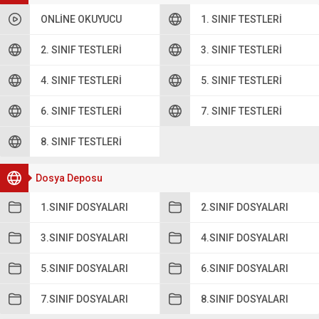
ONLINE OKUYUCU
1. SINIF TESTLERI
2. SINIF TESTLERI
3. SINIF TESTLERI
4. SINIF TESTLERI
5. SINIF TESTLERI
6. SINIF TESTLERI
7. SINIF TESTLERI
8. SINIF TESTLERI
Dosya Deposu
1.SINIF DOSYALARI
2.SINIF DOSYALARI
3.SINIF DOSYALARI
4.SINIF DOSYALARI
5.SINIF DOSYALARI
6.SINIF DOSYALARI
7.SINIF DOSYALARI
8.SINIF DOSYALARI