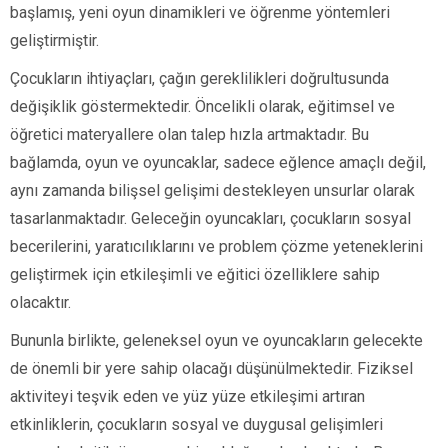
başlamış, yeni oyun dinamikleri ve öğrenme yöntemleri
geliştirmiştir.
Çocukların ihtiyaçları, çağın gereklilikleri doğrultusunda
değişiklik göstermektedir. Öncelikli olarak, eğitimsel ve
öğretici materyallere olan talep hızla artmaktadır. Bu
bağlamda, oyun ve oyuncaklar, sadece eğlence amaçlı değil,
aynı zamanda bilişsel gelişimi destekleyen unsurlar olarak
tasarlanmaktadır. Geleceğin oyuncakları, çocukların sosyal
becerilerini, yaratıcılıklarını ve problem çözme yeteneklerini
geliştirmek için etkileşimli ve eğitici özelliklere sahip
olacaktır.
Bununla birlikte, geleneksel oyun ve oyuncakların gelecekte
de önemli bir yere sahip olacağı düşünülmektedir. Fiziksel
aktiviteyi teşvik eden ve yüz yüze etkileşimi artıran
etkinliklerin, çocukların sosyal ve duygusal gelişimleri