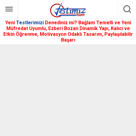
Yeni
Testlerimizi
Denediniz mi? Bağlam Temelli ve Yeni
Müfredat Uyumlu, Ezberi Bozan Dinamik Yapı, Kalıcı ve
Etkin Öğrenme, Motivasyon Odaklı Tasarım, Paylaşılabilir
Başarı