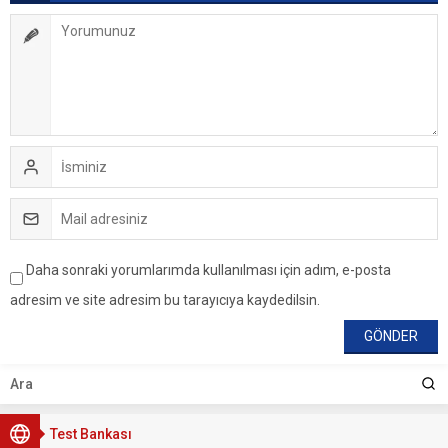
Daha sonraki yorumlarımda kullanılması için adım, e-posta
adresim ve site adresim bu tarayıcıya kaydedilsin.
Test Bankası