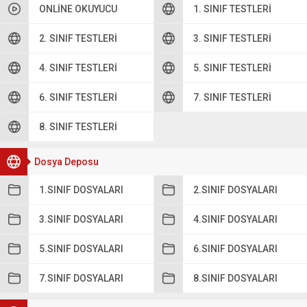
ONLINE OKUYUCU
1. SINIF TESTLERI
2. SINIF TESTLERI
3. SINIF TESTLERI
4. SINIF TESTLERI
5. SINIF TESTLERI
6. SINIF TESTLERI
7. SINIF TESTLERI
8. SINIF TESTLERI
Dosya Deposu
1.SINIF DOSYALARI
2.SINIF DOSYALARI
3.SINIF DOSYALARI
4.SINIF DOSYALARI
5.SINIF DOSYALARI
6.SINIF DOSYALARI
7.SINIF DOSYALARI
8.SINIF DOSYALARI