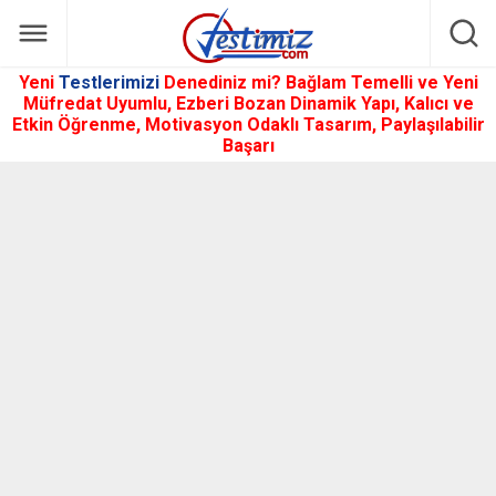
Yeni
Testlerimizi
Denediniz mi? Bağlam Temelli ve Yeni
Müfredat Uyumlu, Ezberi Bozan Dinamik Yapı, Kalıcı ve
Etkin Öğrenme, Motivasyon Odaklı Tasarım, Paylaşılabilir
Başarı