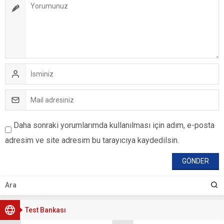
Daha sonraki yorumlarımda kullanılması için adım, e-posta
adresim ve site adresim bu tarayıcıya kaydedilsin.
Test Bankası