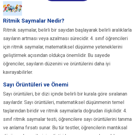
Ritmik Saymalar Nedir?
Ritmik saymalar, belirli bir sayıdan başlayarak belirli aralıklarla
sayıların artması veya azalması sürecidir. 4. sınıf öğrencileri
için ritmik saymalar, matematiksel düşünme yeteneklerini
geliştirmek açısından oldukça önemlidir. Bu sayede
öğrenciler, sayıların düzenini ve örüntülerini daha iyi
kavrayabilirler.
Sayı Örüntüleri ve Önemi
Sayı örüntüleri, bir dizi içinde belirli bir kurala göre sıralanan
sayılardır. Sayı örüntüleri, matematiksel düşünmenin temel
taşlarından biridir ve ritmik saymalarla doğrudan ilişkilidir. 4.
sınıf ritmik saymalar testi, öğrencilere sayı örüntülerini tanıma
ve anlama fırsatı sunar. Bu tür testler, öğrencilerin mantıksal