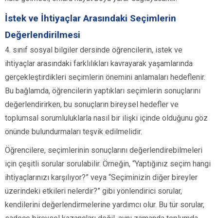
İstek ve İhtiyaçlar Arasındaki Seçimlerin
Değerlendirilmesi
4. sınıf sosyal bilgiler dersinde öğrencilerin, istek ve
ihtiyaçlar arasındaki farklılıkları kavrayarak yaşamlarında
gerçekleştirdikleri seçimlerin önemini anlamaları hedeflenir.
Bu bağlamda, öğrencilerin yaptıkları seçimlerin sonuçlarını
değerlendirirken, bu sonuçların bireysel hedefler ve
toplumsal sorumluluklarla nasıl bir ilişki içinde olduğunu göz
önünde bulundurmaları teşvik edilmelidir.
Öğrencilere, seçimlerinin sonuçlarını değerlendirebilmeleri
için çeşitli sorular sorulabilir. Örneğin, “Yaptığınız seçim hangi
ihtiyaçlarınızı karşılıyor?” veya “Seçiminizin diğer bireyler
üzerindeki etkileri nelerdir?” gibi yönlendirici sorular,
kendilerini değerlendirmelerine yardımcı olur. Bu tür sorular,