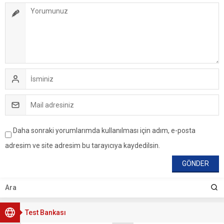
Daha sonraki yorumlarımda kullanılması için adım, e-posta
adresim ve site adresim bu tarayıcıya kaydedilsin.
Test Bankası