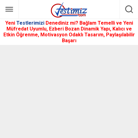
Yeni
Testlerimizi
Denediniz mi? Bağlam Temelli ve Yeni
Müfredat Uyumlu, Ezberi Bozan Dinamik Yapı, Kalıcı ve
Etkin Öğrenme, Motivasyon Odaklı Tasarım, Paylaşılabilir
Başarı