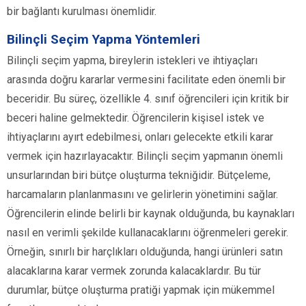
bir bağlantı kurulması önemlidir.
Bilinçli Seçim Yapma Yöntemleri
Bilinçli seçim yapma, bireylerin istekleri ve ihtiyaçları
arasında doğru kararlar vermesini facilitate eden önemli bir
beceridir. Bu süreç, özellikle 4. sınıf öğrencileri için kritik bir
beceri haline gelmektedir. Öğrencilerin kişisel istek ve
ihtiyaçlarını ayırt edebilmesi, onları gelecekte etkili karar
vermek için hazırlayacaktır. Bilinçli seçim yapmanın önemli
unsurlarından biri bütçe oluşturma tekniğidir. Bütçeleme,
harcamaların planlanmasını ve gelirlerin yönetimini sağlar.
Öğrencilerin elinde belirli bir kaynak olduğunda, bu kaynakları
nasıl en verimli şekilde kullanacaklarını öğrenmeleri gerekir.
Örneğin, sınırlı bir harçlıkları olduğunda, hangi ürünleri satın
alacaklarına karar vermek zorunda kalacaklardır. Bu tür
durumlar, bütçe oluşturma pratiği yapmak için mükemmel