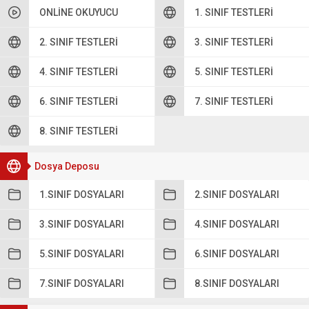
ONLINE OKUYUCU
1. SINIF TESTLERI
2. SINIF TESTLERI
3. SINIF TESTLERI
4. SINIF TESTLERI
5. SINIF TESTLERI
6. SINIF TESTLERI
7. SINIF TESTLERI
8. SINIF TESTLERI
Dosya Deposu
1.SINIF DOSYALARI
2.SINIF DOSYALARI
3.SINIF DOSYALARI
4.SINIF DOSYALARI
5.SINIF DOSYALARI
6.SINIF DOSYALARI
7.SINIF DOSYALARI
8.SINIF DOSYALARI