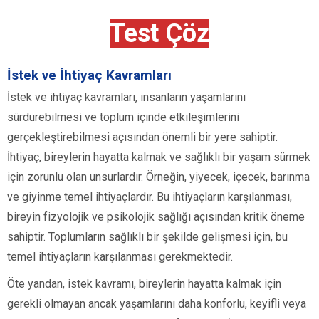
Test Çöz
İstek ve İhtiyaç Kavramları
İstek ve ihtiyaç kavramları, insanların yaşamlarını
sürdürebilmesi ve toplum içinde etkileşimlerini
gerçekleştirebilmesi açısından önemli bir yere sahiptir.
İhtiyaç, bireylerin hayatta kalmak ve sağlıklı bir yaşam sürmek
için zorunlu olan unsurlardır. Örneğin, yiyecek, içecek, barınma
ve giyinme temel ihtiyaçlardır. Bu ihtiyaçların karşılanması,
bireyin fizyolojik ve psikolojik sağlığı açısından kritik öneme
sahiptir. Toplumların sağlıklı bir şekilde gelişmesi için, bu
temel ihtiyaçların karşılanması gerekmektedir.
Öte yandan, istek kavramı, bireylerin hayatta kalmak için
gerekli olmayan ancak yaşamlarını daha konforlu, keyifli veya