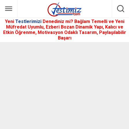
Yeni
Testlerimizi
Denediniz mi? Bağlam Temelli ve Yeni
Müfredat Uyumlu, Ezberi Bozan Dinamik Yapı, Kalıcı ve
Etkin Öğrenme, Motivasyon Odaklı Tasarım, Paylaşılabilir
Başarı