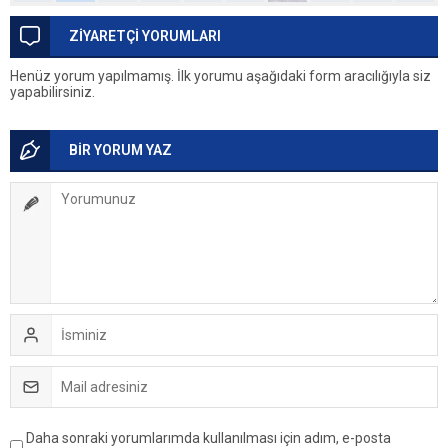
ZİYARETÇİ YORUMLARI
Henüz yorum yapılmamış. İlk yorumu aşağıdaki form aracılığıyla siz
yapabilirsiniz.
BİR YORUM YAZ
Daha sonraki yorumlarımda kullanılması için adım, e-posta