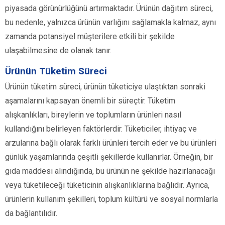
piyasada görünürlüğünü artırmaktadır. Ürünün dağıtım süreci,
bu nedenle, yalnızca ürünün varlığını sağlamakla kalmaz, aynı
zamanda potansiyel müşterilere etkili bir şekilde
ulaşabilmesine de olanak tanır.
Ürünün Tüketim Süreci
Ürünün tüketim süreci, ürünün tüketiciye ulaştıktan sonraki
aşamalarını kapsayan önemli bir süreçtir. Tüketim
alışkanlıkları, bireylerin ve toplumların ürünleri nasıl
kullandığını belirleyen faktörlerdir. Tüketiciler, ihtiyaç ve
arzularına bağlı olarak farklı ürünleri tercih eder ve bu ürünleri
günlük yaşamlarında çeşitli şekillerde kullanırlar. Örneğin, bir
gıda maddesi alındığında, bu ürünün ne şekilde hazırlanacağı
veya tüketileceği tüketicinin alışkanlıklarına bağlıdır. Ayrıca,
ürünlerin kullanım şekilleri, toplum kültürü ve sosyal normlarla
da bağlantılıdır.