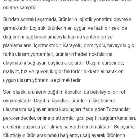
öneme sahiptir.
Bundan sonraki aşamada, ürünlerin lojistik yönetimi devreye
girmektedir. Lojistik, ürünlerin en uygun ve hızlı bir şekilde
dağıtımını sağlamak amacıyla taşıma yöntemleri ve
planlamalarını içermektedir. Karayolu, demiryolu, havayolu gibi
farklı ulaşım yöntemleri, ürünlerin hedef noktalarına
ulaşmasını sağlayan başlıca araçlardır. Ulaşım sürecinde,
maliyet, hız ve güvenlik gibi faktörler dikkate alınarak en
uygun ulaşım yöntemi seçilmektedir.
Son olarak, ürünlerin dağıtım kanalları da belirleyici bir rol
oynamaktadır. Dağıtım kanalları, ürünlerin tüketicilere
ulaşmasını sağlayan aracı kuruluşları ifade eder. Toptancılar,
perakendeciler, online platformlar gibi çeşitli dağıtım kanalları,
ürünlerin pazarda yer almasına yardımcı olmaktadır. Bu aşama,
tüketiciyle ürün arasındaki bağlantıyı sağlayarak ürünlerin