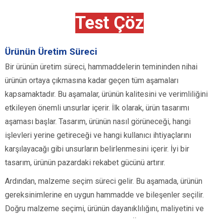
Test Çöz
Ürünün Üretim Süreci
Bir ürünün üretim süreci, hammaddelerin temininden nihai
ürünün ortaya çıkmasına kadar geçen tüm aşamaları
kapsamaktadır. Bu aşamalar, ürünün kalitesini ve verimliliğini
etkileyen önemli unsurlar içerir. İlk olarak, ürün tasarımı
aşaması başlar. Tasarım, ürünün nasıl görüneceği, hangi
işlevleri yerine getireceği ve hangi kullanıcı ihtiyaçlarını
karşılayacağı gibi unsurların belirlenmesini içerir. İyi bir
tasarım, ürünün pazardaki rekabet gücünü artırır.
Ardından, malzeme seçim süreci gelir. Bu aşamada, ürünün
gereksinimlerine en uygun hammadde ve bileşenler seçilir.
Doğru malzeme seçimi, ürünün dayanıklılığını, maliyetini ve