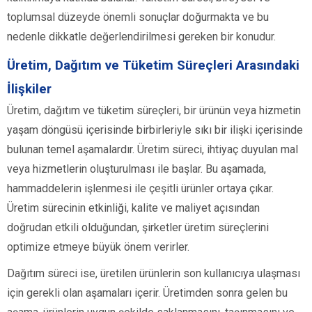
toplumsal düzeyde önemli sonuçlar doğurmakta ve bu
nedenle dikkatle değerlendirilmesi gereken bir konudur.
Üretim, Dağıtım ve Tüketim Süreçleri Arasındaki
İlişkiler
Üretim, dağıtım ve tüketim süreçleri, bir ürünün veya hizmetin
yaşam döngüsü içerisinde birbirleriyle sıkı bir ilişki içerisinde
bulunan temel aşamalardır. Üretim süreci, ihtiyaç duyulan mal
veya hizmetlerin oluşturulması ile başlar. Bu aşamada,
hammaddelerin işlenmesi ile çeşitli ürünler ortaya çıkar.
Üretim sürecinin etkinliği, kalite ve maliyet açısından
doğrudan etkili olduğundan, şirketler üretim süreçlerini
optimize etmeye büyük önem verirler.
Dağıtım süreci ise, üretilen ürünlerin son kullanıcıya ulaşması
için gerekli olan aşamaları içerir. Üretimden sonra gelen bu