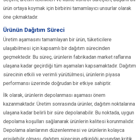
ürün ortaya koymak için birbirini tamamlayıcı unsurlar olarak
öne çıkmaktadır.
Ürünün Dağıtım Süreci
Üretim aşamasını tamamlayan bir ürün, tüketicilere
ulaşabilmesi için kapsamlı bir dağıtım sürecinden
geçmektedir. Bu süreç, ürünlerin fabrikadan market raflarına
ulaşana kadar geçirdiği tüm aşamaları kapsamaktadır. Dağıtım
sürecinin etkili ve verimli yürütülmesi, ürünlerin piyasa
performansı üzerinde doğrudan bir etkiye sahiptir.
İlk olarak, ürünlerin depolanması aşaması önem
kazanmaktadır. Üretim sonrasında ürünler, dağıtım noktalarına
ulaşana kadar belirli bir süre depolanabilir. Bu noktada, uygun
depolama koşulları sağlanarak ürünlerin kalitesi korunmalıdır.
Depolama alanlarının düzenlenmesi ve ürünlerin kolayca
erişilebilir olması, dağıtım sürecinin etkinliği açısından kritik