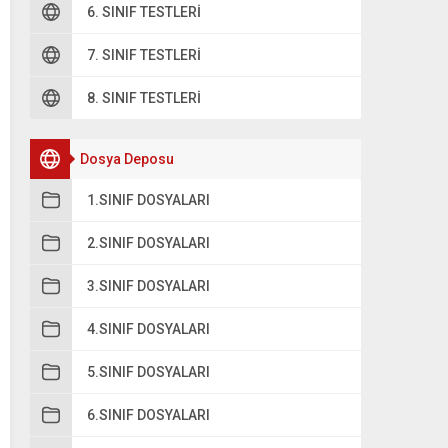
6. SINIF TESTLERI
7. SINIF TESTLERI
8. SINIF TESTLERI
Dosya Deposu
1.SINIF DOSYALARI
2.SINIF DOSYALARI
3.SINIF DOSYALARI
4.SINIF DOSYALARI
5.SINIF DOSYALARI
6.SINIF DOSYALARI