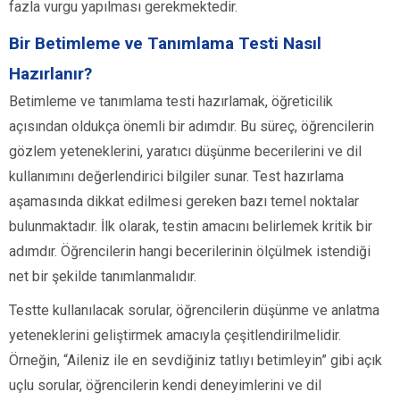
fazla vurgu yapılması gerekmektedir.
Bir Betimleme ve Tanımlama Testi Nasıl
Hazırlanır?
Betimleme ve tanımlama testi hazırlamak, öğreticilik
açısından oldukça önemli bir adımdır. Bu süreç, öğrencilerin
gözlem yeteneklerini, yaratıcı düşünme becerilerini ve dil
kullanımını değerlendirici bilgiler sunar. Test hazırlama
aşamasında dikkat edilmesi gereken bazı temel noktalar
bulunmaktadır. İlk olarak, testin amacını belirlemek kritik bir
adımdır. Öğrencilerin hangi becerilerinin ölçülmek istendiği
net bir şekilde tanımlanmalıdır.
Testte kullanılacak sorular, öğrencilerin düşünme ve anlatma
yeteneklerini geliştirmek amacıyla çeşitlendirilmelidir.
Örneğin, “Aileniz ile en sevdiğiniz tatlıyı betimleyin” gibi açık
uçlu sorular, öğrencilerin kendi deneyimlerini ve dil