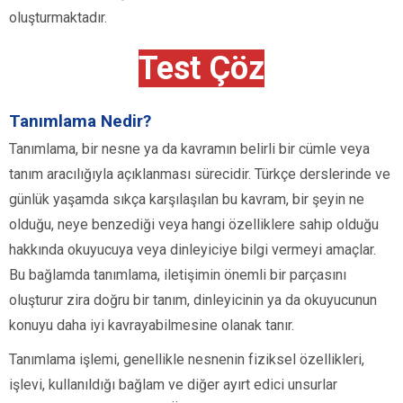
oluşturmaktadır.
Test Çöz
Tanımlama Nedir?
Tanımlama, bir nesne ya da kavramın belirli bir cümle veya
tanım aracılığıyla açıklanması sürecidir. Türkçe derslerinde ve
günlük yaşamda sıkça karşılaşılan bu kavram, bir şeyin ne
olduğu, neye benzediği veya hangi özelliklere sahip olduğu
hakkında okuyucuya veya dinleyiciye bilgi vermeyi amaçlar.
Bu bağlamda tanımlama, iletişimin önemli bir parçasını
oluşturur zira doğru bir tanım, dinleyicinin ya da okuyucunun
konuyu daha iyi kavrayabilmesine olanak tanır.
Tanımlama işlemi, genellikle nesnenin fiziksel özellikleri,
işlevi, kullanıldığı bağlam ve diğer ayırt edici unsurlar