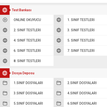
Test Bankası
ONLINE OKUYUCU
1. SINIF TESTLERI
2. SINIF TESTLERI
3. SINIF TESTLERI
4. SINIF TESTLERI
5. SINIF TESTLERI
6. SINIF TESTLERI
7. SINIF TESTLERI
8. SINIF TESTLERI
Dosya Deposu
1.SINIF DOSYALARI
2.SINIF DOSYALARI
3.SINIF DOSYALARI
4.SINIF DOSYALARI
5.SINIF DOSYALARI
6.SINIF DOSYALARI