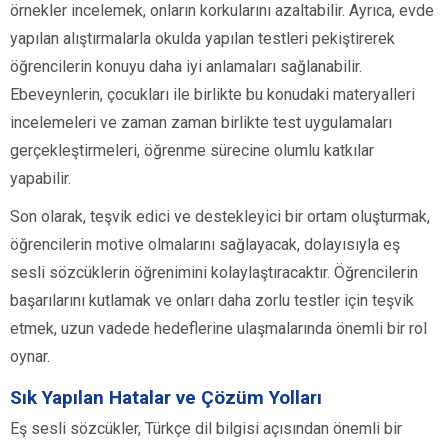
örnekler incelemek, onların korkularını azaltabilir. Ayrıca, evde
yapılan alıştırmalarla okulda yapılan testleri pekiştirerek
öğrencilerin konuyu daha iyi anlamaları sağlanabilir.
Ebeveynlerin, çocukları ile birlikte bu konudaki materyalleri
incelemeleri ve zaman zaman birlikte test uygulamaları
gerçekleştirmeleri, öğrenme sürecine olumlu katkılar
yapabilir.
Son olarak, teşvik edici ve destekleyici bir ortam oluşturmak,
öğrencilerin motive olmalarını sağlayacak, dolayısıyla eş
sesli sözcüklerin öğrenimini kolaylaştıracaktır. Öğrencilerin
başarılarını kutlamak ve onları daha zorlu testler için teşvik
etmek, uzun vadede hedeflerine ulaşmalarında önemli bir rol
oynar.
Sık Yapılan Hatalar ve Çözüm Yolları
Eş sesli sözcükler, Türkçe dil bilgisi açısından önemli bir