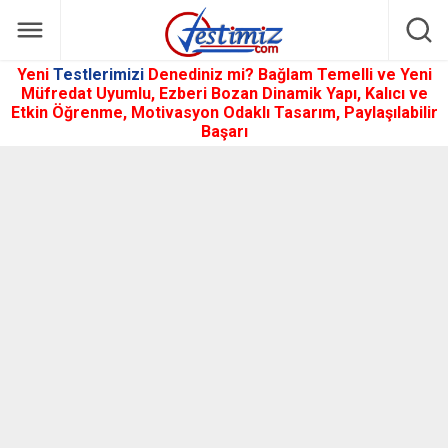
Yeni
Testlerimizi
Denediniz mi? Bağlam Temelli ve Yeni
Müfredat Uyumlu, Ezberi Bozan Dinamik Yapı, Kalıcı ve
Etkin Öğrenme, Motivasyon Odaklı Tasarım, Paylaşılabilir
Başarı