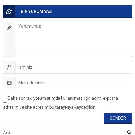
BİR YORUM YAZ
Daha sonraki yorumlarımda kullanılması için adım, e-posta
adresim ve site adresim bu tarayıcıya kaydedilsin.