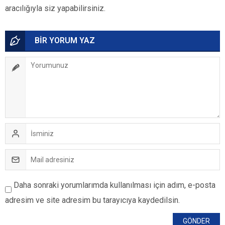
aracılığıyla siz yapabilirsiniz.
BİR YORUM YAZ
Daha sonraki yorumlarımda kullanılması için adım, e-posta
adresim ve site adresim bu tarayıcıya kaydedilsin.