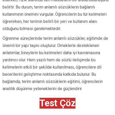
belirtir. Bu durum, terim anlamlı sözcüklerin bağlamlı
kullanımının önemini vurgular. Öğrencilerin bu tür kelimeleri
öğrenirken, her terimin belirli bir yeri ve kullanım alanı
olduğunu bilmesi gerekmektedir.
Öğrenme süreçlerinde terim anlamlı sözcükler, eğitimde de
önemli bir yapı taşını oluşturur. Örneklerle desteklenen
anlatımlar, bireylerin bu kelimeleri daha iyi kavramasına
yardımcı olur. Hem yazılı hem de sözlü iletişimde bu
kelimelerin etkili bir şekilde kullanılması, öğrencilere dil
becerilerini geliştirme noktasında katkıda bulunur. Bu
bağlamda, terim anlamlı sözcüklerin eğitimi, öğrencilerin
analitik düşünme yeteneklerini de güçlendirir.
Test Çöz