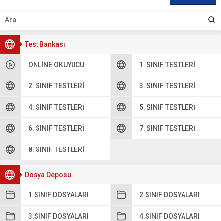
Test Bankası
ONLINE OKUYUCU
1. SINIF TESTLERI
2. SINIF TESTLERI
3. SINIF TESTLERI
4. SINIF TESTLERI
5. SINIF TESTLERI
6. SINIF TESTLERI
7. SINIF TESTLERI
8. SINIF TESTLERI
Dosya Deposu
1.SINIF DOSYALARI
2.SINIF DOSYALARI
3.SINIF DOSYALARI
4.SINIF DOSYALARI