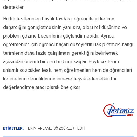
destekler.
Bu tür testlerin en büyük faydası, öğrencilerin kelime
dağarcığını genişletmesinin yanı sıra, eleştirel düşünme ve
problem çözme becerilerini güçlendirmesidir. Ayrıca,
öğretmenler için öğrenci başarı düzeylerini takip etmek, hangi
terimlerin daha fazla çalışılması gerektiğini belirlemek
açısından önemli bir geri bildirim sağlar. Böylece, terim
anlamlı sözcükler testi, hem öğretmenleri hem de öğrencileri
kelimelerin derinliklerine inmeye teşvik eden etkin bir
değerlendirme aracı olarak öne çıkar.
ETİKETLER:
TERIM ANLAMLI SÖZCÜKLER TESTI