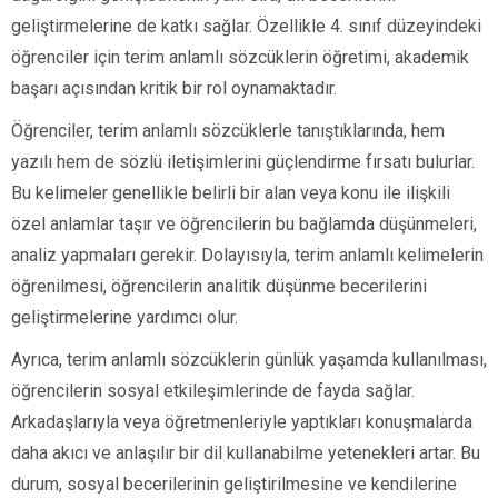
geliştirmelerine de katkı sağlar. Özellikle 4. sınıf düzeyindeki
öğrenciler için terim anlamlı sözcüklerin öğretimi, akademik
başarı açısından kritik bir rol oynamaktadır.
Öğrenciler, terim anlamlı sözcüklerle tanıştıklarında, hem
yazılı hem de sözlü iletişimlerini güçlendirme fırsatı bulurlar.
Bu kelimeler genellikle belirli bir alan veya konu ile ilişkili
özel anlamlar taşır ve öğrencilerin bu bağlamda düşünmeleri,
analiz yapmaları gerekir. Dolayısıyla, terim anlamlı kelimelerin
öğrenilmesi, öğrencilerin analitik düşünme becerilerini
geliştirmelerine yardımcı olur.
Ayrıca, terim anlamlı sözcüklerin günlük yaşamda kullanılması,
öğrencilerin sosyal etkileşimlerinde de fayda sağlar.
Arkadaşlarıyla veya öğretmenleriyle yaptıkları konuşmalarda
daha akıcı ve anlaşılır bir dil kullanabilme yetenekleri artar. Bu
durum, sosyal becerilerinin geliştirilmesine ve kendilerine