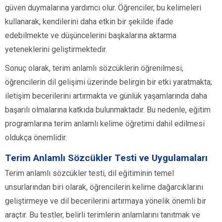
güven duymalarına yardımcı olur. Öğrenciler, bu kelimeleri
kullanarak, kendilerini daha etkin bir şekilde ifade
edebilmekte ve düşüncelerini başkalarına aktarma
yeteneklerini geliştirmektedir.
Sonuç olarak, terim anlamlı sözcüklerin öğrenilmesi,
öğrencilerin dil gelişimi üzerinde belirgin bir etki yaratmakta;
iletişim becerilerini artırmakta ve günlük yaşamlarında daha
başarılı olmalarına katkıda bulunmaktadır. Bu nedenle, eğitim
programlarına terim anlamlı kelime öğretimi dahil edilmesi
oldukça önemlidir.
Terim Anlamlı Sözcükler Testi ve Uygulamaları
Terim anlamlı sözcükler testi, dil eğitiminin temel
unsurlarından biri olarak, öğrencilerin kelime dağarcıklarını
geliştirmeye ve dil becerilerini artırmaya yönelik önemli bir
araçtır. Bu testler, belirli terimlerin anlamlarını tanıtmak ve