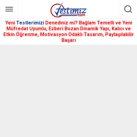
Yeni
Testlerimizi
Denediniz mi? Bağlam Temelli ve Yeni
Müfredat Uyumlu, Ezberi Bozan Dinamik Yapı, Kalıcı ve
Etkin Öğrenme, Motivasyon Odaklı Tasarım, Paylaşılabilir
Başarı