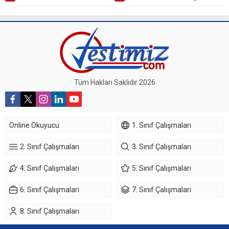
Tüm Hakları Saklıdır 2026
Online Okuyucu
1. Sınıf Çalışmaları
2. Sınıf Çalışmaları
3. Sınıf Çalışmaları
4. Sınıf Çalışmaları
5. Sınıf Çalışmaları
6. Sınıf Çalışmaları
7. Sınıf Çalışmaları
8. Sınıf Çalışmaları