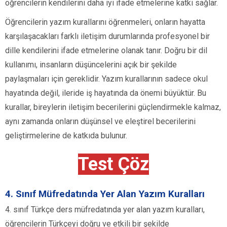
öğrencilerin kendilerini daha iyi ifade etmelerine katkı sağlar.
Öğrencilerin yazım kurallarını öğrenmeleri, onların hayatta
karşılaşacakları farklı iletişim durumlarında profesyonel bir
dille kendilerini ifade etmelerine olanak tanır. Doğru bir dil
kullanımı, insanların düşüncelerini açık bir şekilde
paylaşmaları için gereklidir. Yazım kurallarının sadece okul
hayatında değil, ileride iş hayatında da önemi büyüktür. Bu
kurallar, bireylerin iletişim becerilerini güçlendirmekle kalmaz,
aynı zamanda onların düşünsel ve eleştirel becerilerini
geliştirmelerine de katkıda bulunur.
Test Çöz
4. Sınıf Müfredatında Yer Alan Yazım Kuralları
4. sınıf Türkçe ders müfredatında yer alan yazım kuralları,
öğrencilerin Türkçeyi doğru ve etkili bir şekilde