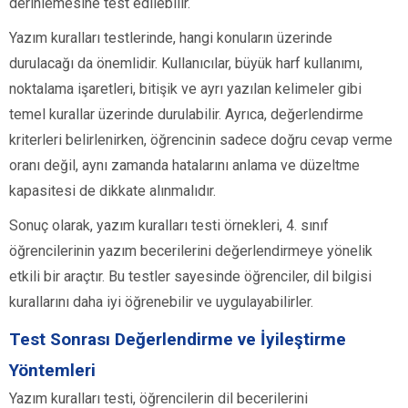
derinlemesine test edilebilir.
Yazım kuralları testlerinde, hangi konuların üzerinde
durulacağı da önemlidir. Kullanıcılar, büyük harf kullanımı,
noktalama işaretleri, bitişik ve ayrı yazılan kelimeler gibi
temel kurallar üzerinde durulabilir. Ayrıca, değerlendirme
kriterleri belirlenirken, öğrencinin sadece doğru cevap verme
oranı değil, aynı zamanda hatalarını anlama ve düzeltme
kapasitesi de dikkate alınmalıdır.
Sonuç olarak, yazım kuralları testi örnekleri, 4. sınıf
öğrencilerinin yazım becerilerini değerlendirmeye yönelik
etkili bir araçtır. Bu testler sayesinde öğrenciler, dil bilgisi
kurallarını daha iyi öğrenebilir ve uygulayabilirler.
Test Sonrası Değerlendirme ve İyileştirme
Yöntemleri
Yazım kuralları testi, öğrencilerin dil becerilerini