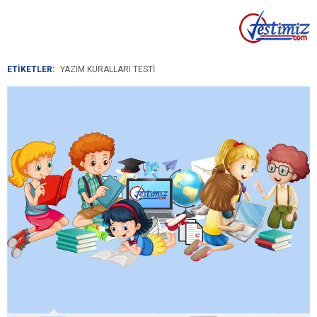
ETİKETLER:
YAZIM KURALLARI TESTI