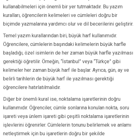
kullanabilmeleri için önemli bir yer tutmaktadır. Bu yazım
kuralları, öğrencilerin kelimeleri ve cümleleri doğru bir
biçimde yazmalarına yardımcı olur ve dil becerilerini geliştirir.
Temel yazım kurallarından biri, büyük harf kullanımıdır.
Öğrencilere, cümlelerin başındaki kelimelerin büyük harfle
başladığı, özel isimlerin de her zaman büyük harfle yazılması
gerektiği öğretilir. Örneğin, “İstanbul” veya “Türkçe” gibi
kelimeler her zaman büyük harf ile başlar. Ayrıca, gün, ay ve
belirli tarihlerin de büyük harf ile yazılması gerektiği
öğrencilere hatırlatılmalıdır.
Diğer bir önemli kural ise, noktalama işaretlerinin doğru
kullanımıdır. Öğrenciler, cümle sonlarına konulan nokta, soru
işareti veya ünlem işareti gibi çeşitli noktalama işaretlerinin
işlevlerini öğrenirler. Cümlelerin tonunu belirlemek ve anlamı
netleştirmek için bu işaretlerin doğru bir şekilde