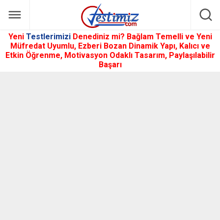
Yeni
Testlerimizi
Denediniz mi? Bağlam Temelli ve Yeni
Müfredat Uyumlu, Ezberi Bozan Dinamik Yapı, Kalıcı ve
Etkin Öğrenme, Motivasyon Odaklı Tasarım, Paylaşılabilir
Başarı