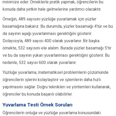
minimize eder. Örneklerle pratik yapmak, öğrencilerin bu
konuda daha yetkin hale gelmelerine yardımcı olacaktır.
Örneğin, 489 sayısını yüzlüğe yuvarlamak için yüzler
basamağına bakarız. Bu durumda, yüzler basamağı 4’tür ve bu
da sayının aşağı yuvarlanması gerektiğini gösterir.
Dolayısıyla, 489 sayısı 400 olarak yuvarlanır. Bir başka
örnekte, 532 sayısını ele alalım. Burada yüzler basamağı 5’tir
ve bu da sayının yukarı yuvarlanması gerektiğini gösterir. Bu
nedenle, 532 sayısı 600 olarak yuvarlanır.
Yüzlüğe yuvarlama, matematiksel problemlerin çözümünde
öğrencilerin işlerini kolaylaştırır ve işlemlerin daha hızlı
yapılmasını sağlar. Doğru teknikleri ve yöntemleri kullanarak,
öğrenciler bu konuda başarılı olabilirler.
Yuvarlama Testi Örnek Soruları
Öğrencilerin onluğa ve yüzlüğe yuvarlama konusundaki