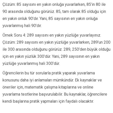
Çözüm: 85 sayısını en yakın onluğa yuvarlarken, 85’in 80 ile
90 arasında olduğunu görürüz. 85, tam olarak 85 olduğu için
en yakın onluk 90’dır. Yani, 85 sayısının en yakın onluğa
yuvarlanmış hali 90’dır.
Örnek Soru 4: 289 sayısını en yakın yüzlüğe yuvarlayınız.
Çözüm: 289 sayısını en yakın yüzlüğe yuvarlarken, 289’un 200
ile 300 arasında olduğunu görürüz. 289, 250’den büyük olduğu
için en yakın yüzlük 300’dür. Yani, 289 sayısının en yakın
yüzlüğe yuvarlanmış hali 300’dür.
Öğrencilerin bu tür sorularla pratik yaparak yuvarlama
konusunu daha iyi anlamaları mümkündür. Ek kaynaklar ve
öneriler için, matematik çalışma kitaplarına ve online
yuvarlama testlerine başvurulabilir. Bu kaynaklar, öğrencilere
kendi başlarına pratik yapmaları için faydalı olacaktır.