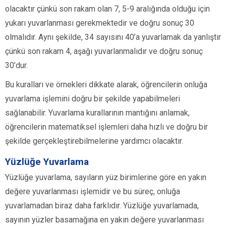
olacaktır çünkü son rakam olan 7, 5-9 aralığında olduğu için
yukarı yuvarlanması gerekmektedir ve doğru sonuç 30
olmalıdır. Aynı şekilde, 34 sayısını 40’a yuvarlamak da yanlıştır
çünkü son rakam 4, aşağı yuvarlanmalıdır ve doğru sonuç
30’dur.
Bu kuralları ve örnekleri dikkate alarak, öğrencilerin onluğa
yuvarlama işlemini doğru bir şekilde yapabilmeleri
sağlanabilir. Yuvarlama kurallarının mantığını anlamak,
öğrencilerin matematiksel işlemleri daha hızlı ve doğru bir
şekilde gerçekleştirebilmelerine yardımcı olacaktır.
Yüzlüğe Yuvarlama
Yüzlüğe yuvarlama, sayıların yüz birimlerine göre en yakın
değere yuvarlanması işlemidir ve bu süreç, onluğa
yuvarlamadan biraz daha farklıdır. Yüzlüğe yuvarlamada,
sayının yüzler basamağına en yakın değere yuvarlanması