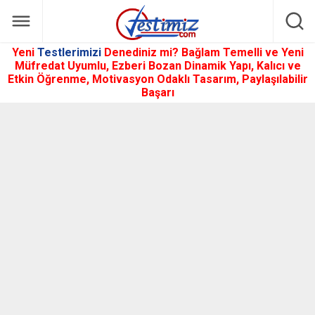
Yeni
Testlerimizi
Denediniz mi? Bağlam Temelli ve Yeni
Müfredat Uyumlu, Ezberi Bozan Dinamik Yapı, Kalıcı ve
Etkin Öğrenme, Motivasyon Odaklı Tasarım, Paylaşılabilir
Başarı