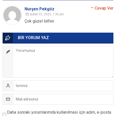
Cevap Ver
Nurşen Pekgöz
Şubat 22, 2025, 1:35 pm
Çok güzel lütfen
BİR YORUM YAZ
Daha sonraki yorumlarımda kullanılması için adım, e-posta