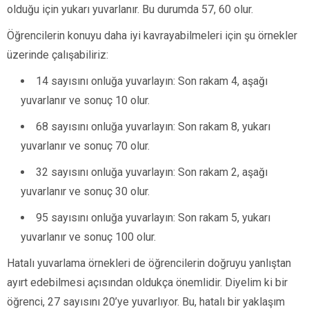
olduğu için yukarı yuvarlanır. Bu durumda 57, 60 olur.
Öğrencilerin konuyu daha iyi kavrayabilmeleri için şu örnekler
üzerinde çalışabiliriz:
14 sayısını onluğa yuvarlayın: Son rakam 4, aşağı
yuvarlanır ve sonuç 10 olur.
68 sayısını onluğa yuvarlayın: Son rakam 8, yukarı
yuvarlanır ve sonuç 70 olur.
32 sayısını onluğa yuvarlayın: Son rakam 2, aşağı
yuvarlanır ve sonuç 30 olur.
95 sayısını onluğa yuvarlayın: Son rakam 5, yukarı
yuvarlanır ve sonuç 100 olur.
Hatalı yuvarlama örnekleri de öğrencilerin doğruyu yanlıştan
ayırt edebilmesi açısından oldukça önemlidir. Diyelim ki bir
öğrenci, 27 sayısını 20’ye yuvarlıyor. Bu, hatalı bir yaklaşım