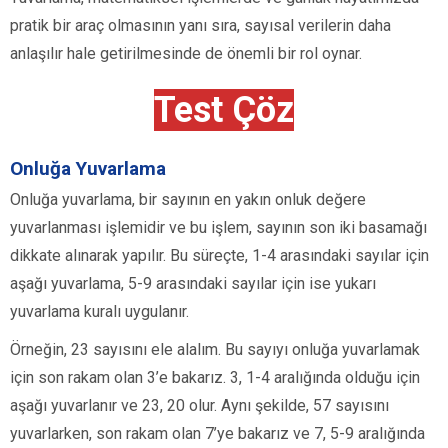
pratik bir araç olmasının yanı sıra, sayısal verilerin daha
anlaşılır hale getirilmesinde de önemli bir rol oynar.
Test Çöz
Onluğa Yuvarlama
Onluğa yuvarlama, bir sayının en yakın onluk değere
yuvarlanması işlemidir ve bu işlem, sayının son iki basamağı
dikkate alınarak yapılır. Bu süreçte, 1-4 arasındaki sayılar için
aşağı yuvarlama, 5-9 arasındaki sayılar için ise yukarı
yuvarlama kuralı uygulanır.
Örneğin, 23 sayısını ele alalım. Bu sayıyı onluğa yuvarlamak
için son rakam olan 3’e bakarız. 3, 1-4 aralığında olduğu için
aşağı yuvarlanır ve 23, 20 olur. Aynı şekilde, 57 sayısını
yuvarlarken, son rakam olan 7’ye bakarız ve 7, 5-9 aralığında