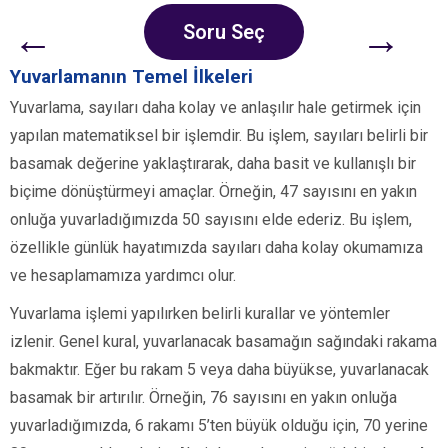
←
→
Soru Seç
Yuvarlamanın Temel İlkeleri
Yuvarlama, sayıları daha kolay ve anlaşılır hale getirmek için
yapılan matematiksel bir işlemdir. Bu işlem, sayıları belirli bir
basamak değerine yaklaştırarak, daha basit ve kullanışlı bir
biçime dönüştürmeyi amaçlar. Örneğin, 47 sayısını en yakın
onluğa yuvarladığımızda 50 sayısını elde ederiz. Bu işlem,
özellikle günlük hayatımızda sayıları daha kolay okumamıza
ve hesaplamamıza yardımcı olur.
Yuvarlama işlemi yapılırken belirli kurallar ve yöntemler
izlenir. Genel kural, yuvarlanacak basamağın sağındaki rakama
bakmaktır. Eğer bu rakam 5 veya daha büyükse, yuvarlanacak
basamak bir artırılır. Örneğin, 76 sayısını en yakın onluğa
yuvarladığımızda, 6 rakamı 5’ten büyük olduğu için, 70 yerine