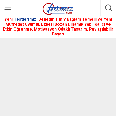
Yeni
Testlerimizi
Denediniz mi? Bağlam Temelli ve Yeni
Müfredat Uyumlu, Ezberi Bozan Dinamik Yapı, Kalıcı ve
Etkin Öğrenme, Motivasyon Odaklı Tasarım, Paylaşılabilir
Başarı