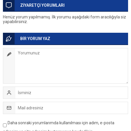
ZİYARETÇİ YORUMLARI
Henüz yorum yapılmamış. İlk yorumu aşağıdaki form aracılığıyla siz
yapabilirsiniz.
BİR YORUM YAZ
Daha sonraki yorumlarımda kullanılması için adım, e-posta