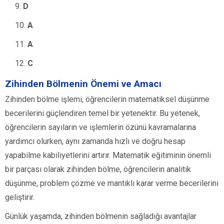
D
A
A
C
Zihinden Bölmenin Önemi ve Amacı
Zihinden bölme işlemi, öğrencilerin matematiksel düşünme
becerilerini güçlendiren temel bir yetenektir. Bu yetenek,
öğrencilerin sayıların ve işlemlerin özünü kavramalarına
yardımcı olurken, aynı zamanda hızlı ve doğru hesap
yapabilme kabiliyetlerini artırır. Matematik eğitiminin önemli
bir parçası olarak zihinden bölme, öğrencilerin analitik
düşünme, problem çözme ve mantıklı karar verme becerilerini
geliştirir.
Günlük yaşamda, zihinden bölmenin sağladığı avantajlar