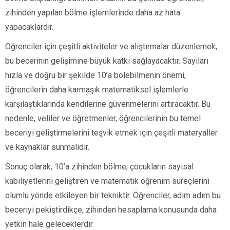
zihinden yapılan bölme işlemlerinde daha az hata
yapacaklardır.
Öğrenciler için çeşitli aktiviteler ve alıştırmalar düzenlemek,
bu becerinin gelişimine büyük katkı sağlayacaktır. Sayıları
hızla ve doğru bir şekilde 10’a bölebilmenin önemi,
öğrencilerin daha karmaşık matematiksel işlemlerle
karşılaştıklarında kendilerine güvenmelerini artıracaktır. Bu
nedenle, veliler ve öğretmenler, öğrencilerinin bu temel
beceriyi geliştirmelerini teşvik etmek için çeşitli materyaller
ve kaynaklar sunmalıdır.
Sonuç olarak, 10’a zihinden bölme, çocukların sayısal
kabiliyetlerini geliştiren ve matematik öğrenim süreçlerini
olumlu yönde etkileyen bir tekniktir. Öğrenciler, adım adım bu
beceriyi pekiştirdikçe, zihinden hesaplama konusunda daha
yetkin hale geleceklerdir.