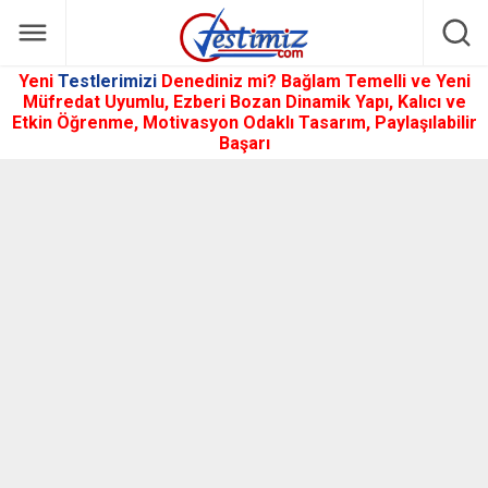
Yeni
Testlerimizi
Denediniz mi? Bağlam Temelli ve Yeni
Müfredat Uyumlu, Ezberi Bozan Dinamik Yapı, Kalıcı ve
Etkin Öğrenme, Motivasyon Odaklı Tasarım, Paylaşılabilir
Başarı