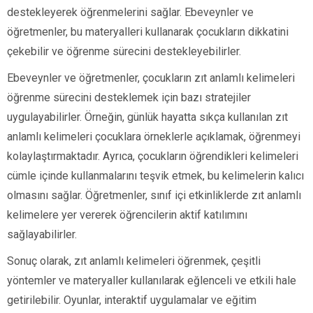
destekleyerek öğrenmelerini sağlar. Ebeveynler ve
öğretmenler, bu materyalleri kullanarak çocukların dikkatini
çekebilir ve öğrenme sürecini destekleyebilirler.
Ebeveynler ve öğretmenler, çocukların zıt anlamlı kelimeleri
öğrenme sürecini desteklemek için bazı stratejiler
uygulayabilirler. Örneğin, günlük hayatta sıkça kullanılan zıt
anlamlı kelimeleri çocuklara örneklerle açıklamak, öğrenmeyi
kolaylaştırmaktadır. Ayrıca, çocukların öğrendikleri kelimeleri
cümle içinde kullanmalarını teşvik etmek, bu kelimelerin kalıcı
olmasını sağlar. Öğretmenler, sınıf içi etkinliklerde zıt anlamlı
kelimelere yer vererek öğrencilerin aktif katılımını
sağlayabilirler.
Sonuç olarak, zıt anlamlı kelimeleri öğrenmek, çeşitli
yöntemler ve materyaller kullanılarak eğlenceli ve etkili hale
getirilebilir. Oyunlar, interaktif uygulamalar ve eğitim