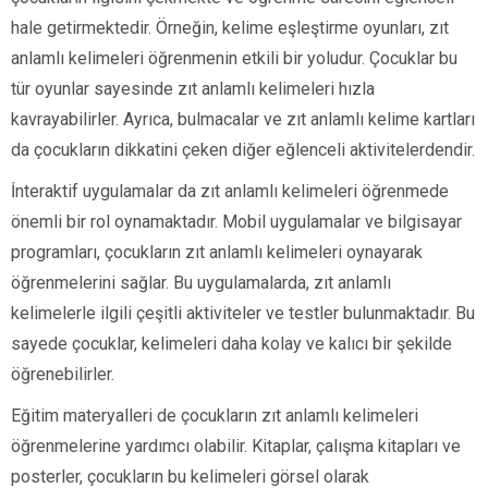
hale getirmektedir. Örneğin, kelime eşleştirme oyunları, zıt
anlamlı kelimeleri öğrenmenin etkili bir yoludur. Çocuklar bu
tür oyunlar sayesinde zıt anlamlı kelimeleri hızla
kavrayabilirler. Ayrıca, bulmacalar ve zıt anlamlı kelime kartları
da çocukların dikkatini çeken diğer eğlenceli aktivitelerdendir.
İnteraktif uygulamalar da zıt anlamlı kelimeleri öğrenmede
önemli bir rol oynamaktadır. Mobil uygulamalar ve bilgisayar
programları, çocukların zıt anlamlı kelimeleri oynayarak
öğrenmelerini sağlar. Bu uygulamalarda, zıt anlamlı
kelimelerle ilgili çeşitli aktiviteler ve testler bulunmaktadır. Bu
sayede çocuklar, kelimeleri daha kolay ve kalıcı bir şekilde
öğrenebilirler.
Eğitim materyalleri de çocukların zıt anlamlı kelimeleri
öğrenmelerine yardımcı olabilir. Kitaplar, çalışma kitapları ve
posterler, çocukların bu kelimeleri görsel olarak