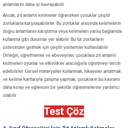
anlamlarını daha iyi kavrayabilir.
Ancak, zıt anlamlı kelimeler öğrenirken çocuklar çeşitli
zorluklarla karşılaşabilirler. Bu zorluklar arasında kelimelerin
doğru anlamlarını karıştırma veya kelimeleri yanlış bağlamda
kullanma gibi durumlar yer alabilir. Bu tür zorlukların
üstesinden gelmek için çeşitli yöntemler kullanılabilir.
Örneğin, öğretmenler ve ebeveynler, çocuklara zıt anlamlı
kelimeleri oyunlar ve etkinlikler aracılığıyla öğretmeyi tercih
edebilirler. Görsel materyaller kullanmak, hikayeler anlatmak
ve kelime kartlarıyla çalışma yapmak, çocukların bu kavramı
daha kolay ve eğlenceli bir şekilde öğrenmelerine yardımcı
olabilir.
Test Çöz