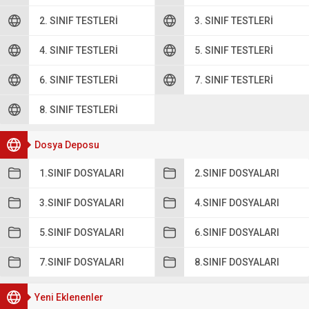
2. SINIF TESTLERI
3. SINIF TESTLERI
4. SINIF TESTLERI
5. SINIF TESTLERI
6. SINIF TESTLERI
7. SINIF TESTLERI
8. SINIF TESTLERI
Dosya Deposu
1.SINIF DOSYALARI
2.SINIF DOSYALARI
3.SINIF DOSYALARI
4.SINIF DOSYALARI
5.SINIF DOSYALARI
6.SINIF DOSYALARI
7.SINIF DOSYALARI
8.SINIF DOSYALARI
Yeni Eklenenler