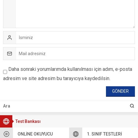
Daha sonraki yorumlarımda kullanılması için adım, e-posta
adresim ve site adresim bu tarayıcıya kaydedilsin.
Test Bankası
ONLINE OKUYUCU
1. SINIF TESTLERI