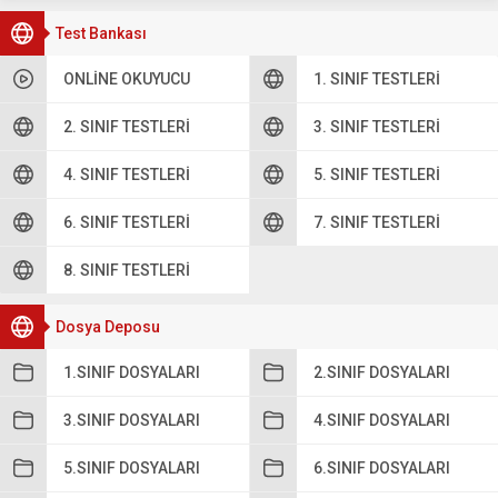
Test Bankası
ONLINE OKUYUCU
1. SINIF TESTLERI
2. SINIF TESTLERI
3. SINIF TESTLERI
4. SINIF TESTLERI
5. SINIF TESTLERI
6. SINIF TESTLERI
7. SINIF TESTLERI
8. SINIF TESTLERI
Dosya Deposu
1.SINIF DOSYALARI
2.SINIF DOSYALARI
3.SINIF DOSYALARI
4.SINIF DOSYALARI
5.SINIF DOSYALARI
6.SINIF DOSYALARI