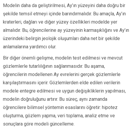
Modelin daha da geliştirilmesi, Ay’ın yüzeyini daha doğru bir
şekilde temsil etmeyi içinde barındırmalıdır. Bu amaçla, Ay’ın
kraterleri, dağları ve diğer yüzey özellikleri modelde yer
almalıdır. Bu, öğrencilerine ay yüzeyinin karmaşıklığını ve Ay’ın
üzerindeki belirgin jeolojik oluşumları daha net bir şekilde
anlamalarına yardımcı olur.
Bir diğer önemli gelişme, modelin test edilmesi ve mevcut
gözlemlerle tutarlılığının sağlanmasıdır. Bu aşama,
öğrencilerin modellenen Ay evrelerini gerçek gözlemlerle
karşılaştırmasını içerir. Gözlemlerden elde edilen verilerin
modele entegre edilmesi ve uygun değişikliklerin yapılması,
modelin doğruluğunu artırır. Bu süreç, aynı zamanda
öğrencilere bilimsel yöntemin esaslarını öğretir: hipotez
oluşturma, gözlem yapma, veri toplama, analiz etme ve
sonuçlara göre modeli güncelleme.