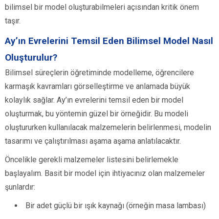
bilimsel bir model oluşturabilmeleri açısından kritik önem
taşır.
Ay’ın Evrelerini Temsil Eden Bilimsel Model Nasıl
Oluşturulur?
Bilimsel süreçlerin öğretiminde modelleme, öğrencilere
karmaşık kavramları görselleştirme ve anlamada büyük
kolaylık sağlar. Ay’ın evrelerini temsil eden bir model
oluşturmak, bu yöntemin güzel bir örneğidir. Bu modeli
oluştururken kullanılacak malzemelerin belirlenmesi, modelin
tasarımı ve çalıştırılması aşama aşama anlatılacaktır.
Öncelikle gerekli malzemeler listesini belirlemekle
başlayalım. Basit bir model için ihtiyacınız olan malzemeler
şunlardır:
Bir adet güçlü bir ışık kaynağı (örneğin masa lambası)