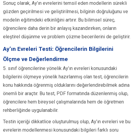
Sonuç olarak, Ay’ın evrelerini temsil eden modellerin sürekli
gözden geçirilmesi ve geliştirilmesi, bilginin doğruluğunu ve
modelin eğitimdeki etkinliğini artırır. Bu bilimsel süreç,
öğrencilere daha derin bir anlayış kazandırırken, onların
eleştirel düşünme ve problem çözme becerilerini de geliştirir.
Ay’ın Evreleri Testi: Öğrencilerin Bilgilerini
Ölçme ve Değerlendirme
5. sınıf öğrencilerine yönelik Ay’ın evreleri konusundaki
bilgilerini ölçmeye yönelik hazırlanmış olan test, öğrencilerin
konu hakkında öğrenmiş olduklarını değerlendirebilmek adına
önemli bir araçtır. Bu test, PDF formatında düzenlenmiş olup,
öğrencilere hem bireysel çalışmalarında hem de öğretmen
rehberliğinde uygulanabilir.
Testin içeriği dikkatlice oluşturulmuş olup, Ay’ın evreleri ve bu
evrelerin modellenmesi konusundaki bilgileri farklı soru