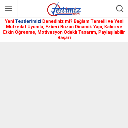
Yeni
Testlerimizi
Denediniz mi? Bağlam Temelli ve Yeni
Müfredat Uyumlu, Ezberi Bozan Dinamik Yapı, Kalıcı ve
Etkin Öğrenme, Motivasyon Odaklı Tasarım, Paylaşılabilir
Başarı