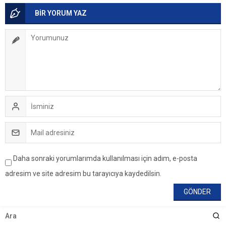
BİR YORUM YAZ
Daha sonraki yorumlarımda kullanılması için adım, e-posta
adresim ve site adresim bu tarayıcıya kaydedilsin.