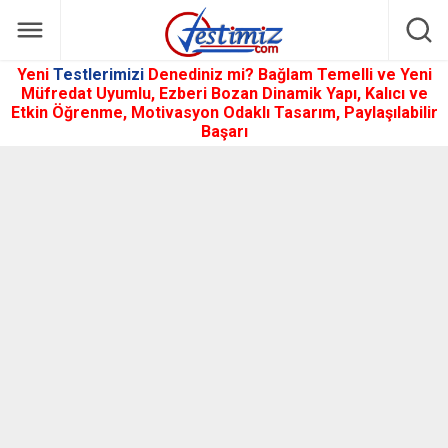
Yeni
Testlerimizi
Denediniz mi? Bağlam Temelli ve Yeni
Müfredat Uyumlu, Ezberi Bozan Dinamik Yapı, Kalıcı ve
Etkin Öğrenme, Motivasyon Odaklı Tasarım, Paylaşılabilir
Başarı