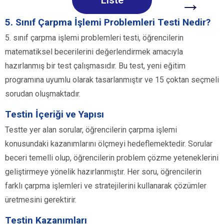
→
Liste
5. Sınıf Çarpma İşlemi Problemleri Testi Nedir?
5. sınıf çarpma işlemi problemleri testi, öğrencilerin
matematiksel becerilerini değerlendirmek amacıyla
hazırlanmış bir test çalışmasıdır. Bu test, yeni eğitim
programına uyumlu olarak tasarlanmıştır ve 15 çoktan seçmeli
sorudan oluşmaktadır.
Testin İçeriği ve Yapısı
Testte yer alan sorular, öğrencilerin çarpma işlemi
konusundaki kazanımlarını ölçmeyi hedeflemektedir. Sorular
beceri temelli olup, öğrencilerin problem çözme yeteneklerini
geliştirmeye yönelik hazırlanmıştır. Her soru, öğrencilerin
farklı çarpma işlemleri ve stratejilerini kullanarak çözümler
üretmesini gerektirir.
Testin Kazanımları