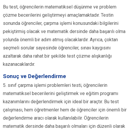
Bu test, öğrencilerin matematiksel düşünme ve problem
çözme becerilerini geliştirmeyi amaçlamaktadır. Testin
sonunda öğrenciler, çarpma işlemi konusundaki bilgilerini
pekiştirmiş olacak ve matematik dersinde daha başarılı olma
yolunda önemli bir adım atmış olacaklardır. Ayrıca, çoktan
seçmeli sorular sayesinde öğrenciler, sınav kaygısını
azaltarak daha rahat bir şekilde test çözme alışkanlığı
kazanacaklardır.
Sonuç ve Değerlendirme
5. sınıf çarpma işlemi problemleri testi, öğrencilerin
matematiksel becerilerini geliştirmek ve eğitim programı
kazanımlarını değerlendirmek için ideal bir araçtır. Bu test
çalışması, hem öğretmenler hem de öğrenciler için önemli bir
değerlendirme aracı olarak kullanılabilir. Öğrencilerin
matematik dersinde daha başarılı olmaları için düzenli olarak