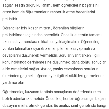
sağlar. Testin doğru kullanımı, hem öğrencilerin başarısını
artırır hem de öğretmenlerin rehberlik etme becerilerini
pekiştirir.
Öğrenciler için, kazanım testi, öğrenilen bilgilerin
pekiştirilmesi açısından önemlidir. Öncelikle, testin tamamı
okunmalı ve sorulara dikkatlice yaklaşılmalıdır. Öğrenciler,
verilen talimatlara uyarak zaman planlaması yapmalı ve
cevaplarını düşünerek vermelidir. Soruları yanıtlarken, ilgili
konu hakkında derinlemesine düşünmek, daha doğru sonuçlar
elde etmelerini sağlar. Ayrıca, yanlış cevaplanan soruların
üzerinden geçmek, öğrenmeyle ilgili eksiklikleri görmelerine
yardımcı olur.
Öğretmenler, kazanım testinin sonuçlarını değerlendirirken
belirli adımlar izlemelidir. Öncelikle, her bir öğrenci için başarı
düzeyini analiz etmek gerekir. Bu analiz, sınıf genelinde hangi