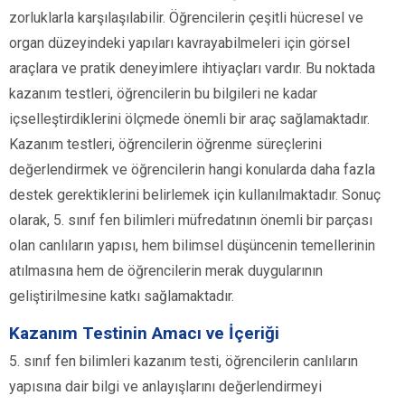
zorluklarla karşılaşılabilir. Öğrencilerin çeşitli hücresel ve
organ düzeyindeki yapıları kavrayabilmeleri için görsel
araçlara ve pratik deneyimlere ihtiyaçları vardır. Bu noktada
kazanım testleri, öğrencilerin bu bilgileri ne kadar
içselleştirdiklerini ölçmede önemli bir araç sağlamaktadır.
Kazanım testleri, öğrencilerin öğrenme süreçlerini
değerlendirmek ve öğrencilerin hangi konularda daha fazla
destek gerektiklerini belirlemek için kullanılmaktadır. Sonuç
olarak, 5. sınıf fen bilimleri müfredatının önemli bir parçası
olan canlıların yapısı, hem bilimsel düşüncenin temellerinin
atılmasına hem de öğrencilerin merak duygularının
geliştirilmesine katkı sağlamaktadır.
Kazanım Testinin Amacı ve İçeriği
5. sınıf fen bilimleri kazanım testi, öğrencilerin canlıların
yapısına dair bilgi ve anlayışlarını değerlendirmeyi