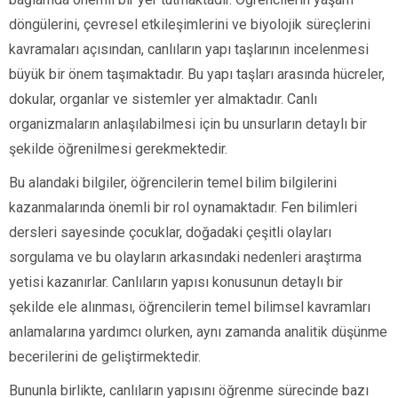
döngülerini, çevresel etkileşimlerini ve biyolojik süreçlerini
kavramaları açısından, canlıların yapı taşlarının incelenmesi
büyük bir önem taşımaktadır. Bu yapı taşları arasında hücreler,
dokular, organlar ve sistemler yer almaktadır. Canlı
organizmaların anlaşılabilmesi için bu unsurların detaylı bir
şekilde öğrenilmesi gerekmektedir.
Bu alandaki bilgiler, öğrencilerin temel bilim bilgilerini
kazanmalarında önemli bir rol oynamaktadır. Fen bilimleri
dersleri sayesinde çocuklar, doğadaki çeşitli olayları
sorgulama ve bu olayların arkasındaki nedenleri araştırma
yetisi kazanırlar. Canlıların yapısı konusunun detaylı bir
şekilde ele alınması, öğrencilerin temel bilimsel kavramları
anlamalarına yardımcı olurken, aynı zamanda analitik düşünme
becerilerini de geliştirmektedir.
Bununla birlikte, canlıların yapısını öğrenme sürecinde bazı