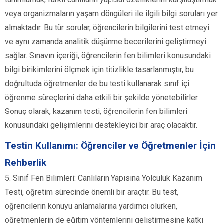
veya organizmaların yaşam döngüleri ile ilgili bilgi soruları yer
almaktadır. Bu tür sorular, öğrencilerin bilgilerini test etmeyi
ve aynı zamanda analitik düşünme becerilerini geliştirmeyi
sağlar. Sınavın içeriği, öğrencilerin fen bilimleri konusundaki
bilgi birikimlerini ölçmek için titizlikle tasarlanmıştır, bu
doğrultuda öğretmenler de bu testi kullanarak sınıf içi
öğrenme süreçlerini daha etkili bir şekilde yönetebilirler.
Sonuç olarak, kazanım testi, öğrencilerin fen bilimleri
konusundaki gelişimlerini destekleyici bir araç olacaktır.
Testin Kullanımı: Öğrenciler ve Öğretmenler İçin
Rehberlik
5. Sınıf Fen Bilimleri: Canlıların Yapısına Yolculuk Kazanım
Testi, öğretim sürecinde önemli bir araçtır. Bu test,
öğrencilerin konuyu anlamalarına yardımcı olurken,
öğretmenlerin de eğitim yöntemlerini geliştirmesine katkı