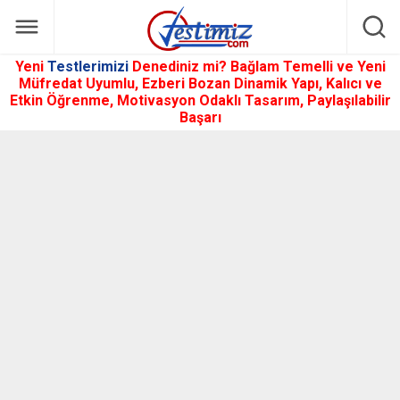
Yeni
Testlerimizi
Denediniz mi? Bağlam Temelli ve Yeni
Müfredat Uyumlu, Ezberi Bozan Dinamik Yapı, Kalıcı ve
Etkin Öğrenme, Motivasyon Odaklı Tasarım, Paylaşılabilir
Başarı