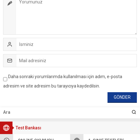
Daha sonraki yorumlarımda kullanılması için adım, e-posta
adresim ve site adresim bu tarayıcıya kaydedilsin.
Test Bankası