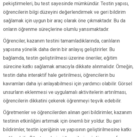
pekiştirmeleri, bu test sayesinde mümkündür. Testin yapısı,
öğrencilerin bilgi düzeyini değerlendirmek ve geri bildirim
sağlamak için uygun bir araç olarak öne çıkmaktadır. Bu da
onların öğrenme süreçlerine olumlu yansımaktadır.
Öğrenciler, kazanım testini tamamladıklarında, canlıların
yapısına yönelik daha derin bir anlayış geliştirirler. Bu
bağlamda, testin geliştirilmesi üzerine öneriler, eğitim
sürecine katkı sağlamak amacıyla dikkate alınmalıdır. Örneğin,
testin daha interaktif hale getirilmesi, öğrencilerin bu
kavramları daha iyi anlayabilmesi için yardımcı olabilir. Görsel
unsurların eklenmesi ve uygulamalı aktivitelerin artırılması,
öğrencilerin dikkatini çekerek öğrenmeyi teşvik edebilir.
Öğretmenler ve öğrencilerden alınan geri bildirimler, kazanım
testinin etkinliğini artırmak için önemli bir yoldur. Bu geri
bildirimler, testin içeriğinin ve yapısının geliştirilmesine katkı