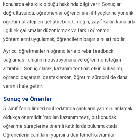
konularda eksiklik olduğu hakkında bilgi verir. Sonuçlar
doğrultusunda, öğretmenler öğrencilerin ihtiyaçlarına yönelik
öğretim stratejileri geliştirebilir. Örneğin, zayıf kalan konularla
ilgili ek çalışmalar düzenlemek ve farklı öğrenme
yöntemlerini uygulamak, öğrencilerin başarısını artırabilir.
Ayrıca, öğretmenlerin öğrencilerle birebir feedback
sağlaması, onların motivasyonunu ve öğrenme isteğini
artırabilir. Sonuç olarak, kazanım testinin etkin kullanımı,
öğrenci başarısını desteklerken, öğretim sürecini de daha
verimli hale getirir.
Sonuç ve Öneriler
5. sınıf fen bilimleri müfredatında canlıların yapısını anlamak
oldukça önemlidir. Yapılan kazanım testi, bu konudaki
öğrenme süreçlerine önemli katkılarda bulunmaktadır.
Öğrencilerin canlıların yapısına dair temel kavramları