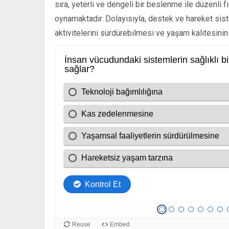
sıra, yeterli ve dengeli bir beslenme ile düzenli f
oynamaktadır. Dolayısıyla, destek ve hareket siste
aktivitelerini sürdürebilmesi ve yaşam kalitesinin 