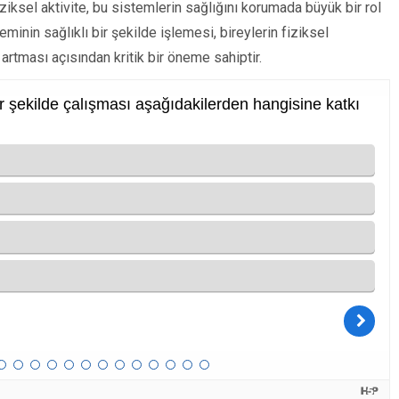
iziksel aktivite, bu sistemlerin sağlığını korumada büyük bir rol
minin sağlıklı bir şekilde işlemesi, bireylerin fiziksel
artması açısından kritik bir öneme sahiptir.