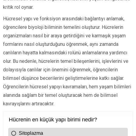
kritik rol oynar.
Hücresel yapı ve fonksiyon arasındaki bağlantıyı anlamak,
öğrencilere biyoloji biliminin temelini oluşturur. Hücrelerin
organizmaları nasıl bir araya getirdiğini ve karmaşık yaşam
formlarını nasıl oluşturduğunu öğrenmek, aynı zamanda
canlıların hayatta kalmasındaki rolünü anlamalarına yardımcı
olur. Bu nedenle, hücrelerin temel bileşenlerini, işlevlerini ve
dolayısıyla canlılar için önemini öğrenmek, öğrencilerin
bilimsel düşünce becerilerini geliştirmelerine katkı sağlar.
Öğrencilerin hücresel yapıyı kavramaları, hem yaşam bilimleri
alanında sağlam bir temel oluşturacak hem de bilimsel
kavrayışlarını artıracaktır.