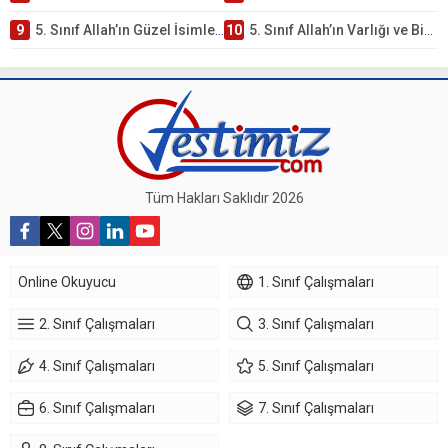
9
5. Sınıf Allah’ın Güzel İsimleri Testi – Online Çöz
10
5. Sınıf Allah’ın Varlığı ve Birliği Testi – Online Çöz
Tüm Hakları Saklıdır 2026
Online Okuyucu
1. Sınıf Çalışmaları
2. Sınıf Çalışmaları
3. Sınıf Çalışmaları
4. Sınıf Çalışmaları
5. Sınıf Çalışmaları
6. Sınıf Çalışmaları
7. Sınıf Çalışmaları