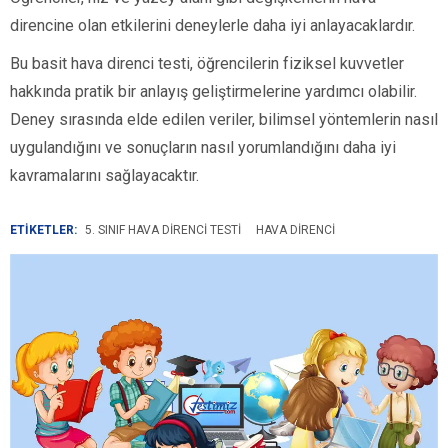
direncine olan etkilerini deneylerle daha iyi anlayacaklardır.
Bu basit hava direnci testi, öğrencilerin fiziksel kuvvetler
hakkında pratik bir anlayış geliştirmelerine yardımcı olabilir.
Deney sırasında elde edilen veriler, bilimsel yöntemlerin nasıl
uygulandığını ve sonuçların nasıl yorumlandığını daha iyi
kavramalarını sağlayacaktır.
ETİKETLER:
5. SINIF HAVA DIRENCI TESTI
HAVA DIRENCI