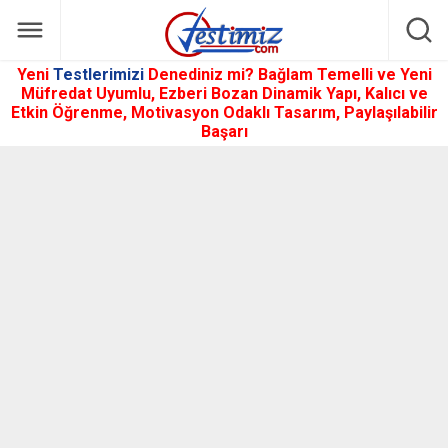
Yeni
Testlerimizi
Denediniz mi? Bağlam Temelli ve Yeni
Müfredat Uyumlu, Ezberi Bozan Dinamik Yapı, Kalıcı ve
Etkin Öğrenme, Motivasyon Odaklı Tasarım, Paylaşılabilir
Başarı