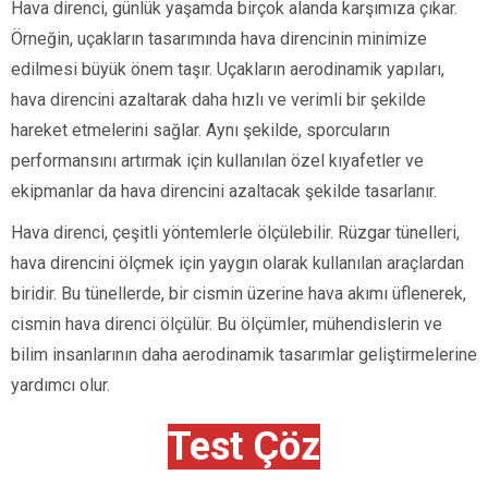
Hava direnci, günlük yaşamda birçok alanda karşımıza çıkar.
Örneğin, uçakların tasarımında hava direncinin minimize
edilmesi büyük önem taşır. Uçakların aerodinamik yapıları,
hava direncini azaltarak daha hızlı ve verimli bir şekilde
hareket etmelerini sağlar. Aynı şekilde, sporcuların
performansını artırmak için kullanılan özel kıyafetler ve
ekipmanlar da hava direncini azaltacak şekilde tasarlanır.
Hava direnci, çeşitli yöntemlerle ölçülebilir. Rüzgar tünelleri,
hava direncini ölçmek için yaygın olarak kullanılan araçlardan
biridir. Bu tünellerde, bir cismin üzerine hava akımı üflenerek,
cismin hava direnci ölçülür. Bu ölçümler, mühendislerin ve
bilim insanlarının daha aerodinamik tasarımlar geliştirmelerine
yardımcı olur.
Test Çöz