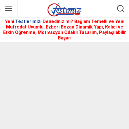
Yeni
Testlerimizi
Denediniz mi? Bağlam Temelli ve Yeni
Müfredat Uyumlu, Ezberi Bozan Dinamik Yapı, Kalıcı ve
Etkin Öğrenme, Motivasyon Odaklı Tasarım, Paylaşılabilir
Başarı