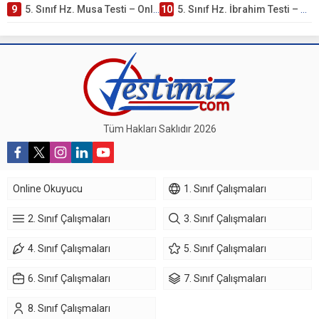
9
5. Sınıf Hz. Musa Testi – Online Çöz
10
5. Sınıf Hz. İbrahim Testi – Online Çöz
Tüm Hakları Saklıdır 2026
Online Okuyucu
1. Sınıf Çalışmaları
2. Sınıf Çalışmaları
3. Sınıf Çalışmaları
4. Sınıf Çalışmaları
5. Sınıf Çalışmaları
6. Sınıf Çalışmaları
7. Sınıf Çalışmaları
8. Sınıf Çalışmaları