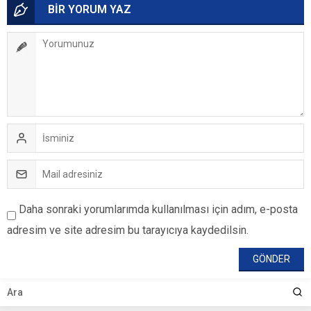
BİR YORUM YAZ
Daha sonraki yorumlarımda kullanılması için adım, e-posta
adresim ve site adresim bu tarayıcıya kaydedilsin.