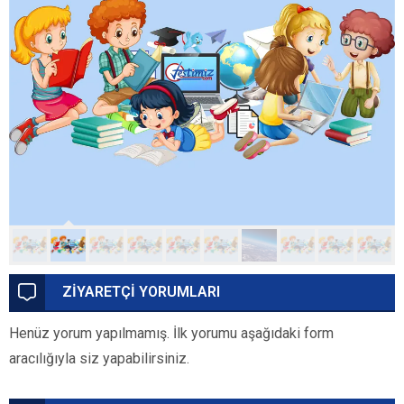
ZİYARETÇİ YORUMLARI
Henüz yorum yapılmamış. İlk yorumu aşağıdaki form
aracılığıyla siz yapabilirsiniz.