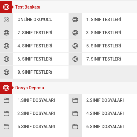
Test Bankası
ONLINE OKUYUCU
1. SINIF TESTLERI
2. SINIF TESTLERI
3. SINIF TESTLERI
4. SINIF TESTLERI
5. SINIF TESTLERI
6. SINIF TESTLERI
7. SINIF TESTLERI
8. SINIF TESTLERI
Dosya Deposu
1.SINIF DOSYALARI
2.SINIF DOSYALARI
3.SINIF DOSYALARI
4.SINIF DOSYALARI
5.SINIF DOSYALARI
6.SINIF DOSYALARI