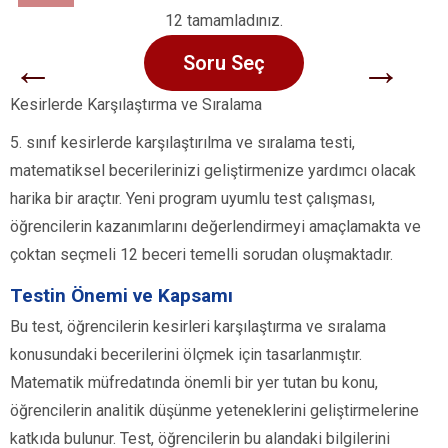
12 tamamladınız.
←
→
Soru Seç
Kesirlerde Karşılaştırma ve Sıralama
5. sınıf kesirlerde karşılaştırılma ve sıralama testi,
matematiksel becerilerinizi geliştirmenize yardımcı olacak
harika bir araçtır. Yeni program uyumlu test çalışması,
öğrencilerin kazanımlarını değerlendirmeyi amaçlamakta ve
çoktan seçmeli 12 beceri temelli sorudan oluşmaktadır.
Testin Önemi ve Kapsamı
Bu test, öğrencilerin kesirleri karşılaştırma ve sıralama
konusundaki becerilerini ölçmek için tasarlanmıştır.
Matematik müfredatında önemli bir yer tutan bu konu,
öğrencilerin analitik düşünme yeteneklerini geliştirmelerine
katkıda bulunur. Test, öğrencilerin bu alandaki bilgilerini