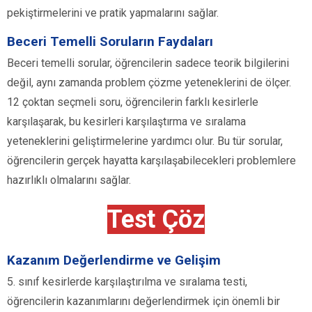
pekiştirmelerini ve pratik yapmalarını sağlar.
Beceri Temelli Soruların Faydaları
Beceri temelli sorular, öğrencilerin sadece teorik bilgilerini
değil, aynı zamanda problem çözme yeteneklerini de ölçer.
12 çoktan seçmeli soru, öğrencilerin farklı kesirlerle
karşılaşarak, bu kesirleri karşılaştırma ve sıralama
yeteneklerini geliştirmelerine yardımcı olur. Bu tür sorular,
öğrencilerin gerçek hayatta karşılaşabilecekleri problemlere
hazırlıklı olmalarını sağlar.
Test Çöz
Kazanım Değerlendirme ve Gelişim
5. sınıf kesirlerde karşılaştırılma ve sıralama testi,
öğrencilerin kazanımlarını değerlendirmek için önemli bir