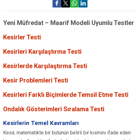
Yeni Müfredat – Maarif Modeli Uyumlu Testler
Kesirler Testi
Kesirleri Karşılaştırma Testi
Kesirlerde Karşılaştırma Testi
Kesir Problemleri Testi
Kesirleri Farklı Biçimlerde Temsil Etme Testi
Ondalık Gösterimleri Sıralama Testi
Kesirlerin Temel Kavramları
Kesir, matematikte bir bütünün belirli bir kısmını ifade eden