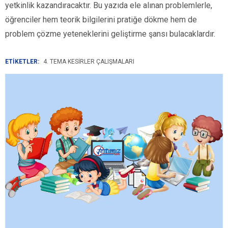
yetkinlik kazandıracaktır. Bu yazıda ele alınan problemlerle,
öğrenciler hem teorik bilgilerini pratiğe dökme hem de
problem çözme yeteneklerini geliştirme şansı bulacaklardır.
ETİKETLER:
4. TEMA KESIRLER ÇALIŞMALARI