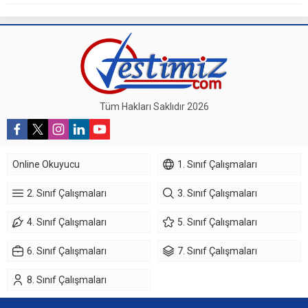
Tüm Hakları Saklıdır 2026
Online Okuyucu
1. Sınıf Çalışmaları
2. Sınıf Çalışmaları
3. Sınıf Çalışmaları
4. Sınıf Çalışmaları
5. Sınıf Çalışmaları
6. Sınıf Çalışmaları
7. Sınıf Çalışmaları
8. Sınıf Çalışmaları