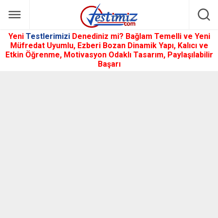
Yeni
Testlerimizi
Denediniz mi? Bağlam Temelli ve Yeni
Müfredat Uyumlu, Ezberi Bozan Dinamik Yapı, Kalıcı ve
Etkin Öğrenme, Motivasyon Odaklı Tasarım, Paylaşılabilir
Başarı