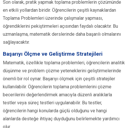
Son olarak, pratik yapmak toplama problemlerin çözümünde
en etkili yollardan biridir. Öğrencilerin çeşitli kaynaklardan
Toplama Problemleri üzerinde çalışmalar yapması,
öğrendiklerini pekiştirmeleri açısından faydalı olacaktır. Bu
uzmanlaşma, matematik derslerinde daha başarılı olmalarını
sağlayacaktır.
Başarıyı Ölçme ve Geliştirme Stratejileri
Matematik, özellikle toplama problemleri, öğrencilerin analitik
düşünme ve problem çözme yeteneklerini geliştirmelerinde
önemli bir rol oynar. Başarıyı ölçmek için çeşitli stratejiler
kullanılabilir. Öğrencilerin toplama problemlerini çözme
becerilerini değerlendirmek amacıyla düzenli aralıklarla
testler veya süreç testleri uygulanabilir. Bu testler,
öğrencilerin hangi konularda güçlü olduğunu ve hangi
alanlarda desteğe ihtiyaç duyduğunu belirlemekte yardımcı
olur.