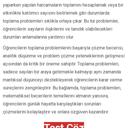
yaparken yapılan harcamaların toplamını hesaplamak veya bir
etkinlikte katılımcı sayısını belirlemek gibi durumlarda
toplama problemleri sıklıkla ortaya çıkar. Bu tür problemler,
öğrencilerin sayıların ilişkilerini ve tanıdık olabilecekleri
durumları anlamalarına yardımcı olur.
Öğrencilerin toplama problemlerini başarıyla çözme becerisi,
analitik düşünme ve problem çözme yeteneklerinin gelişmesi
açısından da kritik bir öneme sahiptir. Toplama problemleri,
sadece sayıları bir araya getirmekle kalmayıp aynı zamanda
mantıksal düşünceyi destekleyerek öğrencilerin karar verme
süreçlerini zenginleştirir. Bu bağlamda, toplama problemleri,
matematiksel becerilerin temellerini atmanın yanısıra,
öğrencilerin günlük hayatta karşılaştıkları sorunları
çözmelerini kolaylaştırır ve onlara özgüven kazandırır.