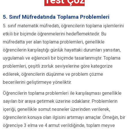
Test Çöz
5. Sınıf Müfredatında Toplama Problemleri
5. sınıf matematik müfredatı, öğrencilerin toplama işlemlerini
etkili bir biçimde öğrenmelerini hedeflemektedir. Bu
müfredatta yer alan toplama problemleri, genellikle
öğrencilerin karşılaştığı günlük hayattaki durumları yansıtan,
uygulamalı ve eğlenceli bir biçimde tasarlanmıştır. Toplama
problemleri, çeşitli zorluk seviyelerine göre kategorize
edilerek, öğrencilerin düşünme ve problem çözme
becerilerini geliştirmeye yöneliktir.
Öğrencilerin toplama problemleri ile karşılaşması genellikle
sayıları bir araya getirmek üzerine odaklanır. Problemlerin
içeriği, genellikle somut nesneler üzerinden verilerek,
öğrencilerin konuya olan ilgisini artırmayı amaçlar. Örneğin, bir
öğrenciye 3 elma ve 4 armut verildiğinde, toplam meyve