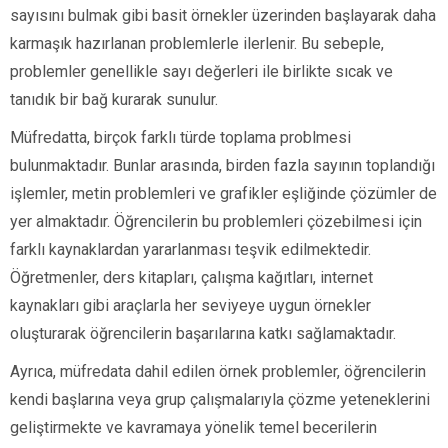
sayısını bulmak gibi basit örnekler üzerinden başlayarak daha
karmaşık hazırlanan problemlerle ilerlenir. Bu sebeple,
problemler genellikle sayı değerleri ile birlikte sıcak ve
tanıdık bir bağ kurarak sunulur.
Müfredatta, birçok farklı türde toplama problmesi
bulunmaktadır. Bunlar arasında, birden fazla sayının toplandığı
işlemler, metin problemleri ve grafikler eşliğinde çözümler de
yer almaktadır. Öğrencilerin bu problemleri çözebilmesi için
farklı kaynaklardan yararlanması teşvik edilmektedir.
Öğretmenler, ders kitapları, çalışma kağıtları, internet
kaynakları gibi araçlarla her seviyeye uygun örnekler
oluşturarak öğrencilerin başarılarına katkı sağlamaktadır.
Ayrıca, müfredata dahil edilen örnek problemler, öğrencilerin
kendi başlarına veya grup çalışmalarıyla çözme yeteneklerini
geliştirmekte ve kavramaya yönelik temel becerilerin