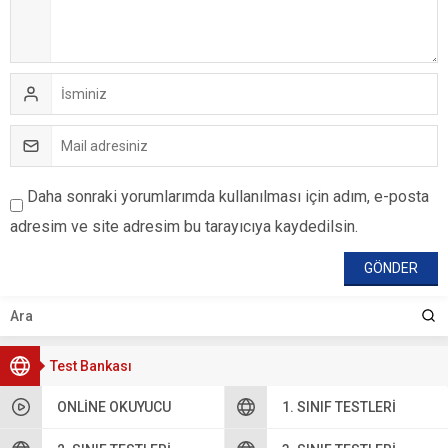
Daha sonraki yorumlarımda kullanılması için adım, e-posta
adresim ve site adresim bu tarayıcıya kaydedilsin.
Test Bankası
ONLINE OKUYUCU
1. SINIF TESTLERI