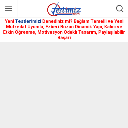
Yeni
Testlerimizi
Denediniz mi? Bağlam Temelli ve Yeni
Müfredat Uyumlu, Ezberi Bozan Dinamik Yapı, Kalıcı ve
Etkin Öğrenme, Motivasyon Odaklı Tasarım, Paylaşılabilir
Başarı