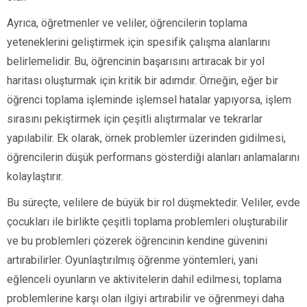
Ayrıca, öğretmenler ve veliler, öğrencilerin toplama
yeteneklerini geliştirmek için spesifik çalışma alanlarını
belirlemelidir. Bu, öğrencinin başarısını artıracak bir yol
haritası oluşturmak için kritik bir adımdır. Örneğin, eğer bir
öğrenci toplama işleminde işlemsel hatalar yapıyorsa, işlem
sırasını pekiştirmek için çeşitli alıştırmalar ve tekrarlar
yapılabilir. Ek olarak, örnek problemler üzerinden gidilmesi,
öğrencilerin düşük performans gösterdiği alanları anlamalarını
kolaylaştırır.
Bu süreçte, velilere de büyük bir rol düşmektedir. Veliler, evde
çocukları ile birlikte çeşitli toplama problemleri oluşturabilir
ve bu problemleri çözerek öğrencinin kendine güvenini
artırabilirler. Oyunlaştırılmış öğrenme yöntemleri, yani
eğlenceli oyunların ve aktivitelerin dahil edilmesi, toplama
problemlerine karşı olan ilgiyi artırabilir ve öğrenmeyi daha