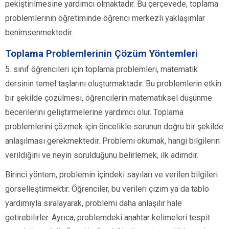
pekiştirilmesine yardımcı olmaktadır. Bu çerçevede, toplama
problemlerinin öğretiminde öğrenci merkezli yaklaşımlar
benimsenmektedir.
Toplama Problemlerinin Çözüm Yöntemleri
5. sınıf öğrencileri için toplama problemleri, matematik
dersinin temel taşlarını oluşturmaktadır. Bu problemlerin etkin
bir şekilde çözülmesi, öğrencilerin matematiksel düşünme
becerilerini geliştirmelerine yardımcı olur. Toplama
problemlerini çözmek için öncelikle sorunun doğru bir şekilde
anlaşılması gerekmektedir. Problemi okumak, hangi bilgilerin
verildiğini ve neyin sorulduğunu belirlemek, ilk adımdır.
Birinci yöntem, problemin içindeki sayıları ve verilen bilgileri
görselleştirmektir. Öğrenciler, bu verileri çizim ya da tablo
yardımıyla sıralayarak, problemi daha anlaşılır hale
getirebilirler. Ayrıca, problemdeki anahtar kelimeleri tespit