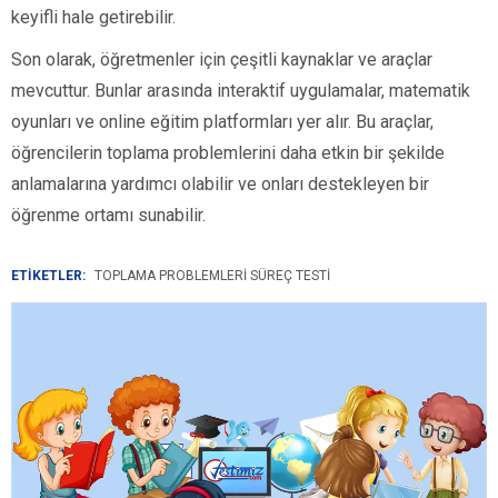
keyifli hale getirebilir.
Son olarak, öğretmenler için çeşitli kaynaklar ve araçlar
mevcuttur. Bunlar arasında interaktif uygulamalar, matematik
oyunları ve online eğitim platformları yer alır. Bu araçlar,
öğrencilerin toplama problemlerini daha etkin bir şekilde
anlamalarına yardımcı olabilir ve onları destekleyen bir
öğrenme ortamı sunabilir.
ETİKETLER:
TOPLAMA PROBLEMLERI SÜREÇ TESTI