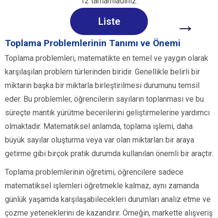
12 tamamladınız.
→
Liste
Toplama Problemlerinin Tanımı ve Önemi
Toplama problemleri, matematikte en temel ve yaygın olarak
karşılaşılan problem türlerinden biridir. Genellikle belirli bir
miktarın başka bir miktarla birleştirilmesi durumunu temsil
eder. Bu problemler, öğrencilerin sayıların toplanması ve bu
süreçte mantık yürütme becerilerini geliştirmelerine yardımcı
olmaktadır. Matematiksel anlamda, toplama işlemi, daha
büyük sayılar oluşturma veya var olan miktarları bir araya
getirme gibi birçok pratik durumda kullanılan önemli bir araçtır.
Toplama problemlerinin öğretimi, öğrencilere sadece
matematiksel işlemleri öğretmekle kalmaz, aynı zamanda
günlük yaşamda karşılaşabilecekleri durumları analiz etme ve
çözme yeteneklerini de kazandırır. Örneğin, markette alışveriş