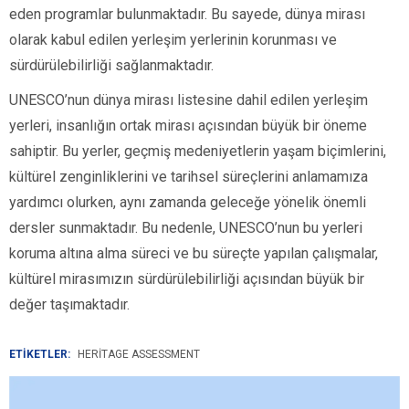
eden programlar bulunmaktadır. Bu sayede, dünya mirası
olarak kabul edilen yerleşim yerlerinin korunması ve
sürdürülebilirliği sağlanmaktadır.
UNESCO’nun dünya mirası listesine dahil edilen yerleşim
yerleri, insanlığın ortak mirası açısından büyük bir öneme
sahiptir. Bu yerler, geçmiş medeniyetlerin yaşam biçimlerini,
kültürel zenginliklerini ve tarihsel süreçlerini anlamamıza
yardımcı olurken, aynı zamanda geleceğe yönelik önemli
dersler sunmaktadır. Bu nedenle, UNESCO’nun bu yerleri
koruma altına alma süreci ve bu süreçte yapılan çalışmalar,
kültürel mirasımızın sürdürülebilirliği açısından büyük bir
değer taşımaktadır.
ETİKETLER:
HERITAGE ASSESSMENT