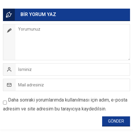
BİR YORUM YAZ
Daha sonraki yorumlarımda kullanılması için adım, e-posta
adresim ve site adresim bu tarayıcıya kaydedilsin.