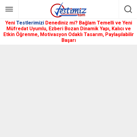
Yeni
Testlerimizi
Denediniz mi? Bağlam Temelli ve Yeni
Müfredat Uyumlu, Ezberi Bozan Dinamik Yapı, Kalıcı ve
Etkin Öğrenme, Motivasyon Odaklı Tasarım, Paylaşılabilir
Başarı