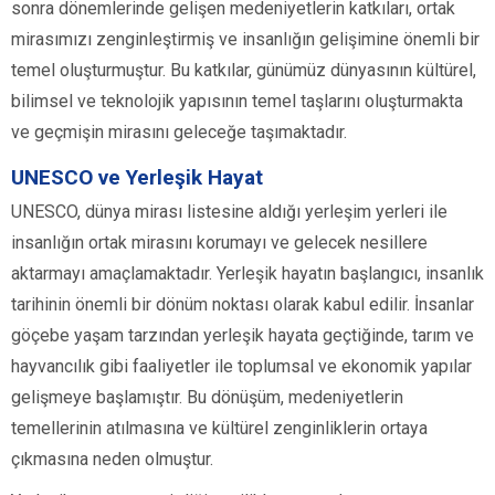
sonra dönemlerinde gelişen medeniyetlerin katkıları, ortak
mirasımızı zenginleştirmiş ve insanlığın gelişimine önemli bir
temel oluşturmuştur. Bu katkılar, günümüz dünyasının kültürel,
bilimsel ve teknolojik yapısının temel taşlarını oluşturmakta
ve geçmişin mirasını geleceğe taşımaktadır.
UNESCO ve Yerleşik Hayat
UNESCO, dünya mirası listesine aldığı yerleşim yerleri ile
insanlığın ortak mirasını korumayı ve gelecek nesillere
aktarmayı amaçlamaktadır. Yerleşik hayatın başlangıcı, insanlık
tarihinin önemli bir dönüm noktası olarak kabul edilir. İnsanlar
göçebe yaşam tarzından yerleşik hayata geçtiğinde, tarım ve
hayvancılık gibi faaliyetler ile toplumsal ve ekonomik yapılar
gelişmeye başlamıştır. Bu dönüşüm, medeniyetlerin
temellerinin atılmasına ve kültürel zenginliklerin ortaya
çıkmasına neden olmuştur.