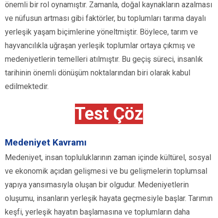
önemli bir rol oynamıştır. Zamanla, doğal kaynakların azalması
ve nüfusun artması gibi faktörler, bu toplumları tarıma dayalı
yerleşik yaşam biçimlerine yöneltmiştir. Böylece, tarım ve
hayvancılıkla uğraşan yerleşik toplumlar ortaya çıkmış ve
medeniyetlerin temelleri atılmıştır. Bu geçiş süreci, insanlık
tarihinin önemli dönüşüm noktalarından biri olarak kabul
edilmektedir.
Test Çöz
Medeniyet Kavramı
Medeniyet, insan topluluklarının zaman içinde kültürel, sosyal
ve ekonomik açıdan gelişmesi ve bu gelişmelerin toplumsal
yapıya yansımasıyla oluşan bir olgudur. Medeniyetlerin
oluşumu, insanların yerleşik hayata geçmesiyle başlar. Tarımın
keşfi, yerleşik hayatın başlamasına ve toplumların daha