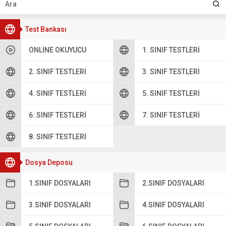
Test Bankası
ONLINE OKUYUCU
1. SINIF TESTLERI
2. SINIF TESTLERI
3. SINIF TESTLERI
4. SINIF TESTLERI
5. SINIF TESTLERI
6. SINIF TESTLERI
7. SINIF TESTLERI
8. SINIF TESTLERI
Dosya Deposu
1.SINIF DOSYALARI
2.SINIF DOSYALARI
3.SINIF DOSYALARI
4.SINIF DOSYALARI