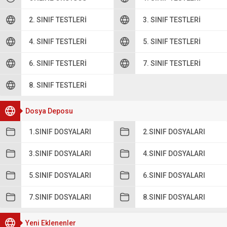
2. SINIF TESTLERI
3. SINIF TESTLERI
4. SINIF TESTLERI
5. SINIF TESTLERI
6. SINIF TESTLERI
7. SINIF TESTLERI
8. SINIF TESTLERI
Dosya Deposu
1.SINIF DOSYALARI
2.SINIF DOSYALARI
3.SINIF DOSYALARI
4.SINIF DOSYALARI
5.SINIF DOSYALARI
6.SINIF DOSYALARI
7.SINIF DOSYALARI
8.SINIF DOSYALARI
Yeni Eklenenler