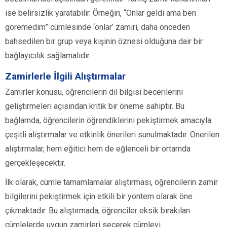
ise belirsizlik yaratabilir. Örneğin, “Onlar geldi ama ben
göremedim” cümlesinde ‘onlar’ zamiri, daha önceden
bahsedilen bir grup veya kişinin öznesi olduğuna dair bir
bağlayıcılık sağlamalıdır.
Zamirlerle İlgili Alıştırmalar
Zamirler konusu, öğrencilerin dil bilgisi becerilerini
geliştirmeleri açısından kritik bir öneme sahiptir. Bu
bağlamda, öğrencilerin öğrendiklerini pekiştirmek amacıyla
çeşitli alıştırmalar ve etkinlik önerileri sunulmaktadır. Önerilen
alıştırmalar, hem eğitici hem de eğlenceli bir ortamda
gerçekleşecektir.
İlk olarak, cümle tamamlamalar alıştırması, öğrencilerin zamir
bilgilerini pekiştirmek için etkili bir yöntem olarak öne
çıkmaktadır. Bu alıştırmada, öğrenciler eksik bırakılan
cümlelerde uygun zamirleri seçerek cümleyi