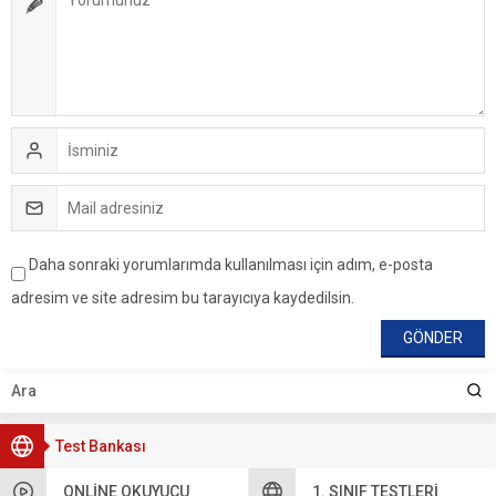
Daha sonraki yorumlarımda kullanılması için adım, e-posta
adresim ve site adresim bu tarayıcıya kaydedilsin.
Test Bankası
ONLINE OKUYUCU
1. SINIF TESTLERI