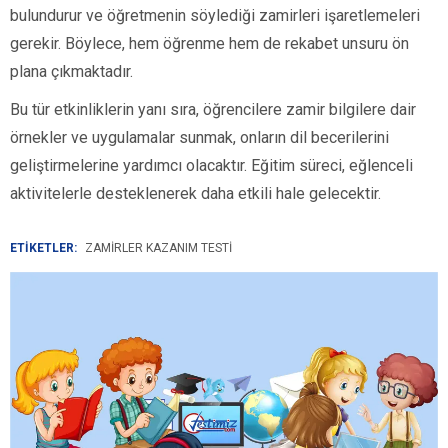
bulundurur ve öğretmenin söylediği zamirleri işaretlemeleri
gerekir. Böylece, hem öğrenme hem de rekabet unsuru ön
plana çıkmaktadır.
Bu tür etkinliklerin yanı sıra, öğrencilere zamir bilgilere dair
örnekler ve uygulamalar sunmak, onların dil becerilerini
geliştirmelerine yardımcı olacaktır. Eğitim süreci, eğlenceli
aktivitelerle desteklenerek daha etkili hale gelecektir.
ETİKETLER:
ZAMIRLER KAZANIM TESTI