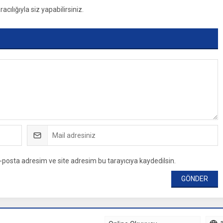
ılığıyla siz yapabilirsiniz.
-posta adresim ve site adresim bu tarayıcıya kaydedilsin.