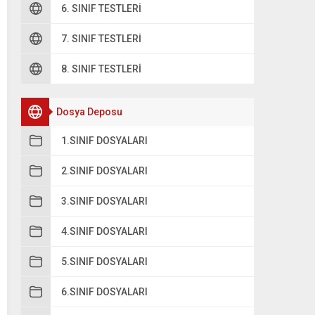
6. SINIF TESTLERI
7. SINIF TESTLERI
8. SINIF TESTLERI
Dosya Deposu
1.SINIF DOSYALARI
2.SINIF DOSYALARI
3.SINIF DOSYALARI
4.SINIF DOSYALARI
5.SINIF DOSYALARI
6.SINIF DOSYALARI