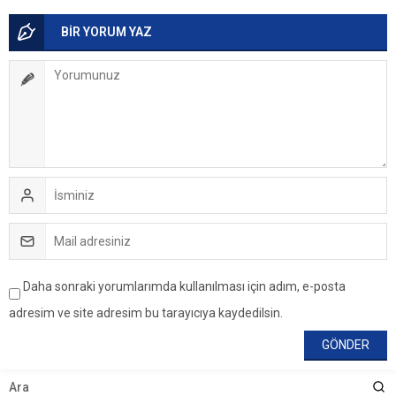
BİR YORUM YAZ
Daha sonraki yorumlarımda kullanılması için adım, e-posta
adresim ve site adresim bu tarayıcıya kaydedilsin.