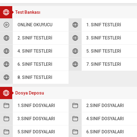
Test Bankası
ONLINE OKUYUCU
1. SINIF TESTLERI
2. SINIF TESTLERI
3. SINIF TESTLERI
4. SINIF TESTLERI
5. SINIF TESTLERI
6. SINIF TESTLERI
7. SINIF TESTLERI
8. SINIF TESTLERI
Dosya Deposu
1.SINIF DOSYALARI
2.SINIF DOSYALARI
3.SINIF DOSYALARI
4.SINIF DOSYALARI
5.SINIF DOSYALARI
6.SINIF DOSYALARI