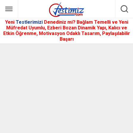
Yeni
Testlerimizi
Denediniz mi? Bağlam Temelli ve Yeni
Müfredat Uyumlu, Ezberi Bozan Dinamik Yapı, Kalıcı ve
Etkin Öğrenme, Motivasyon Odaklı Tasarım, Paylaşılabilir
Başarı