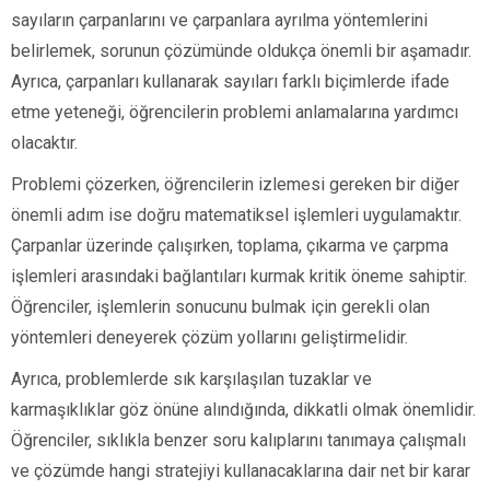
sayıların çarpanlarını ve çarpanlara ayrılma yöntemlerini
belirlemek, sorunun çözümünde oldukça önemli bir aşamadır.
Ayrıca, çarpanları kullanarak sayıları farklı biçimlerde ifade
etme yeteneği, öğrencilerin problemi anlamalarına yardımcı
olacaktır.
Problemi çözerken, öğrencilerin izlemesi gereken bir diğer
önemli adım ise doğru matematiksel işlemleri uygulamaktır.
Çarpanlar üzerinde çalışırken, toplama, çıkarma ve çarpma
işlemleri arasındaki bağlantıları kurmak kritik öneme sahiptir.
Öğrenciler, işlemlerin sonucunu bulmak için gerekli olan
yöntemleri deneyerek çözüm yollarını geliştirmelidir.
Ayrıca, problemlerde sık karşılaşılan tuzaklar ve
karmaşıklıklar göz önüne alındığında, dikkatli olmak önemlidir.
Öğrenciler, sıklıkla benzer soru kalıplarını tanımaya çalışmalı
ve çözümde hangi stratejiyi kullanacaklarına dair net bir karar