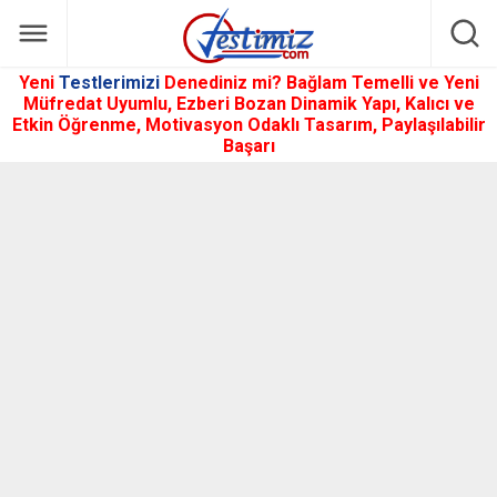
Yeni
Testlerimizi
Denediniz mi? Bağlam Temelli ve Yeni
Müfredat Uyumlu, Ezberi Bozan Dinamik Yapı, Kalıcı ve
Etkin Öğrenme, Motivasyon Odaklı Tasarım, Paylaşılabilir
Başarı