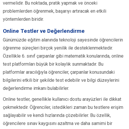
vermelidir. Bu noktada, pratik yapmak ve önceki
problemlerden öğrenmek, başarıyı artıracak en etkili
yöntemlerden biridir.
Online Testler ve Değerlendirme
Günümüzde eğitim alanında teknoloji sayesinde öğrencilerin
öğrenme süreçleri birçok yenilik ile desteklenmektedir.
Özellikle 6. sınıf çarpanlar gibi matematik konularında, online
test platformları büyük bir kolaylık sunmaktadır. Bu
platformlar aracılığıyla öğrenciler, çarpanlar konusundaki
bilgilerini etkili bir şekilde test edebilir ve bilgi düzeylerini
değerlendirme imkanı bulabilirler.
Online testler, genellikle kullanıcı dostu arayüzleri ile dikkat
çekmektedir. Öğrenciler, istedikleri zaman bu testlere erişim
sağlayabilir ve kendi hızlarında çözebilirler. Bu özellik,
öğrencilere sınav kaygısını azaltma ve daha samimi bir