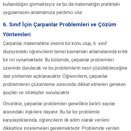
kullanıldığını görmekteyiz ve bu da matematiğin pratikteki
uygulamasını anlamamıza yardımcı olur.
6. Sınıf İçin Çarpanlar Problemleri ve Çözüm
Yöntemleri
Çarpanlar, matematikte önemli bir konu olup, 6. sınıf
düzeyindeki öğrencilerin temel kavramları anlamalarında kritik
bir rol oynamaktadır. Bu bölümde, çarpanlar problemleri
üzerinde durulacak ve bu problemlerin nasıl çözülebileceğine
dair yöntemler açıklanacaktır. Öğrencilerin, çarpanlar
problemlerini çözümleme sürecinde dikkat etmeleri gereken
ipuçları ve stratejiler sunulacaktır.
Öncelikle, çarpanlar problemleri genellikle belirli sayılar
arasındaki ilişkilere dayanır. Bu tür bir problemle
karşılaştıklarında, öğrencilerin ilk adım olarak verileni
dikkatlice incelemeleri gerekmektedir. Problemde verilen