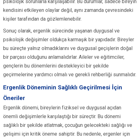
psikolojik sorunlarla karşılaşabilir. Bu durumlar, sadece bireyin
kendisini etkileyen olaylar değil, aynı zamanda çevresindeki
kişiler tarafından da gözlemlenebilir.
Sonuç olarak, ergenlik sürecinde yaşanan duygusal ve
psikolojik değişimler oldukça karmaşık bir yapıdadır. Bireyler
bu süreçte yalnız olmadıklarını ve duygusal geçişlerin doğal
bir parçası olduğunu anlamalıdırlar. Aileler ve eğitimciler,
gençlerin bu dönemlerini destekleyici bir şekilde
geçirmelerine yardımcı olmalı ve gerekli rehberliği sunmalıdır.
Ergenlik Döneminin Sağlıklı Geçirilmesi İçin
Öneriler
Ergenlik dönemi, bireylerin fiziksel ve duygusal açıdan
önemli değişimlerle karşılaştığı bir süreçtir. Bu dönemi
sağlıklı bir şekilde atlatmak, çocuğun gelecekteki sağlığı ve
gelişimi için kritik öneme sahiptir. Bu nedenle, ergenler için