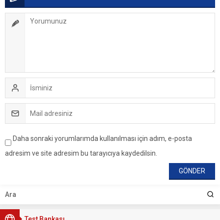
Daha sonraki yorumlarımda kullanılması için adım, e-posta
adresim ve site adresim bu tarayıcıya kaydedilsin.
Test Bankası