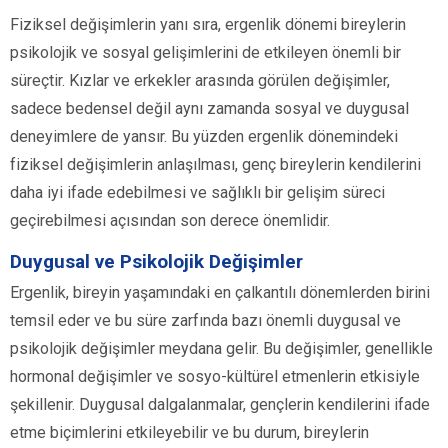
Fiziksel değişimlerin yanı sıra, ergenlik dönemi bireylerin
psikolojik ve sosyal gelişimlerini de etkileyen önemli bir
süreçtir. Kızlar ve erkekler arasında görülen değişimler,
sadece bedensel değil aynı zamanda sosyal ve duygusal
deneyimlere de yansır. Bu yüzden ergenlik dönemindeki
fiziksel değişimlerin anlaşılması, genç bireylerin kendilerini
daha iyi ifade edebilmesi ve sağlıklı bir gelişim süreci
geçirebilmesi açısından son derece önemlidir.
Duygusal ve Psikolojik Değişimler
Ergenlik, bireyin yaşamındaki en çalkantılı dönemlerden birini
temsil eder ve bu süre zarfında bazı önemli duygusal ve
psikolojik değişimler meydana gelir. Bu değişimler, genellikle
hormonal değişimler ve sosyo-kültürel etmenlerin etkisiyle
şekillenir. Duygusal dalgalanmalar, gençlerin kendilerini ifade
etme biçimlerini etkileyebilir ve bu durum, bireylerin