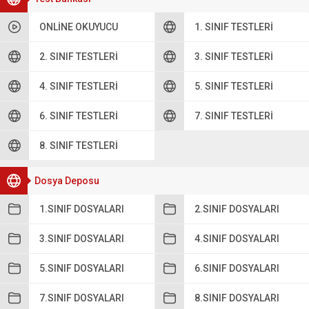
ONLINE OKUYUCU
1. SINIF TESTLERI
2. SINIF TESTLERI
3. SINIF TESTLERI
4. SINIF TESTLERI
5. SINIF TESTLERI
6. SINIF TESTLERI
7. SINIF TESTLERI
8. SINIF TESTLERI
Dosya Deposu
1.SINIF DOSYALARI
2.SINIF DOSYALARI
3.SINIF DOSYALARI
4.SINIF DOSYALARI
5.SINIF DOSYALARI
6.SINIF DOSYALARI
7.SINIF DOSYALARI
8.SINIF DOSYALARI