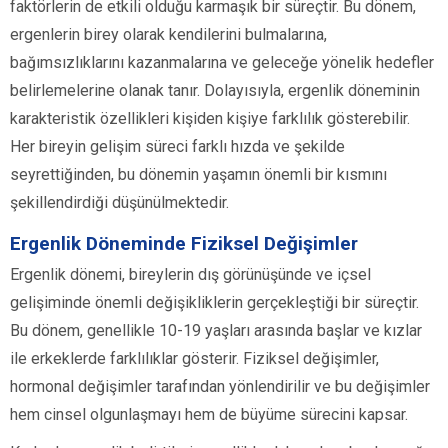
faktörlerin de etkili olduğu karmaşık bir süreçtir. Bu dönem,
ergenlerin birey olarak kendilerini bulmalarına,
bağımsızlıklarını kazanmalarına ve geleceğe yönelik hedefler
belirlemelerine olanak tanır. Dolayısıyla, ergenlik döneminin
karakteristik özellikleri kişiden kişiye farklılık gösterebilir.
Her bireyin gelişim süreci farklı hızda ve şekilde
seyrettiğinden, bu dönemin yaşamın önemli bir kısmını
şekillendirdiği düşünülmektedir.
Ergenlik Döneminde Fiziksel Değişimler
Ergenlik dönemi, bireylerin dış görünüşünde ve içsel
gelişiminde önemli değişikliklerin gerçekleştiği bir süreçtir.
Bu dönem, genellikle 10-19 yaşları arasında başlar ve kızlar
ile erkeklerde farklılıklar gösterir. Fiziksel değişimler,
hormonal değişimler tarafından yönlendirilir ve bu değişimler
hem cinsel olgunlaşmayı hem de büyüme sürecini kapsar.