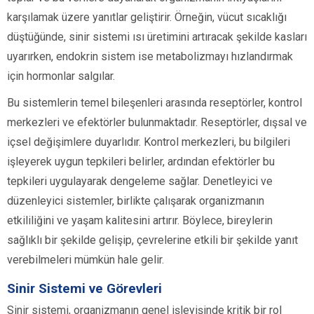
karşılamak üzere yanıtlar geliştirir. Örneğin, vücut sıcaklığı
düştüğünde, sinir sistemi ısı üretimini artıracak şekilde kasları
uyarırken, endokrin sistem ise metabolizmayı hızlandırmak
için hormonlar salgılar.
Bu sistemlerin temel bileşenleri arasında reseptörler, kontrol
merkezleri ve efektörler bulunmaktadır. Reseptörler, dışsal ve
içsel değişimlere duyarlıdır. Kontrol merkezleri, bu bilgileri
işleyerek uygun tepkileri belirler, ardından efektörler bu
tepkileri uygulayarak dengeleme sağlar. Denetleyici ve
düzenleyici sistemler, birlikte çalışarak organizmanın
etkililiğini ve yaşam kalitesini artırır. Böylece, bireylerin
sağlıklı bir şekilde gelişip, çevrelerine etkili bir şekilde yanıt
verebilmeleri mümkün hale gelir.
Sinir Sistemi ve Görevleri
Sinir sistemi, organizmanın genel işleyişinde kritik bir rol