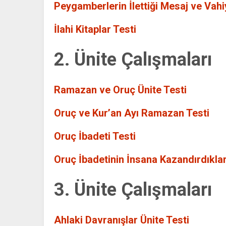
Peygamberlerin İlettiği Mesaj ve Vahi
İlahi Kitaplar Testi
2. Ünite Çalışmaları
Ramazan ve Oruç Ünite Testi
Oruç ve Kur’an Ayı Ramazan Testi
Oruç İbadeti Testi
Oruç İbadetinin İnsana Kazandırdıklar
3. Ünite Çalışmaları
Ahlaki Davranışlar Ünite Testi