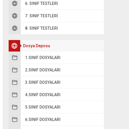
6. SINIF TESTLERI
7. SINIF TESTLERI
8. SINIF TESTLERI
Dosya Deposu
1.SINIF DOSYALARI
2.SINIF DOSYALARI
3.SINIF DOSYALARI
4.SINIF DOSYALARI
5.SINIF DOSYALARI
6.SINIF DOSYALARI