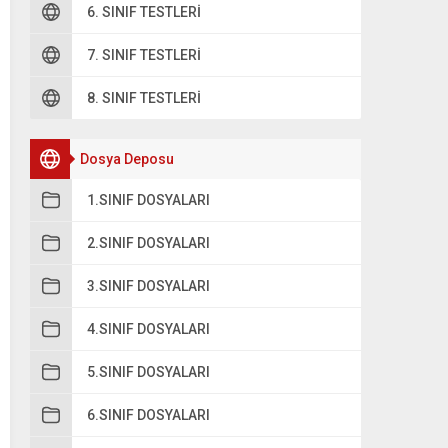
6. SINIF TESTLERI
7. SINIF TESTLERI
8. SINIF TESTLERI
Dosya Deposu
1.SINIF DOSYALARI
2.SINIF DOSYALARI
3.SINIF DOSYALARI
4.SINIF DOSYALARI
5.SINIF DOSYALARI
6.SINIF DOSYALARI