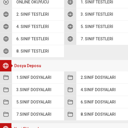
ONLINE OKUYUCU
1. SINIF TESTLERI
2. SINIF TESTLERI
3. SINIF TESTLERI
4. SINIF TESTLERI
5. SINIF TESTLERI
6. SINIF TESTLERI
7. SINIF TESTLERI
8. SINIF TESTLERI
Dosya Deposu
1.SINIF DOSYALARI
2.SINIF DOSYALARI
3.SINIF DOSYALARI
4.SINIF DOSYALARI
5.SINIF DOSYALARI
6.SINIF DOSYALARI
7.SINIF DOSYALARI
8.SINIF DOSYALARI