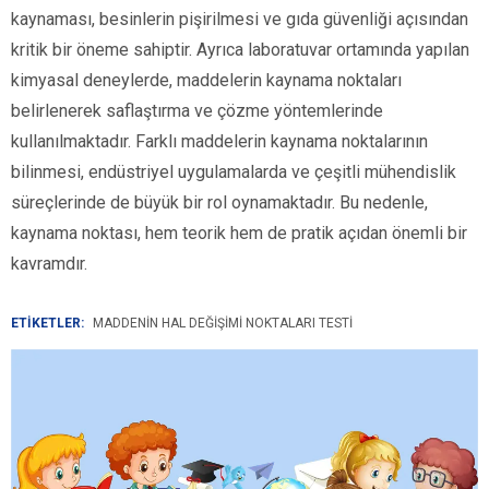
kaynaması, besinlerin pişirilmesi ve gıda güvenliği açısından
kritik bir öneme sahiptir. Ayrıca laboratuvar ortamında yapılan
kimyasal deneylerde, maddelerin kaynama noktaları
belirlenerek saflaştırma ve çözme yöntemlerinde
kullanılmaktadır. Farklı maddelerin kaynama noktalarının
bilinmesi, endüstriyel uygulamalarda ve çeşitli mühendislik
süreçlerinde de büyük bir rol oynamaktadır. Bu nedenle,
kaynama noktası, hem teorik hem de pratik açıdan önemli bir
kavramdır.
ETİKETLER:
MADDENIN HAL DEĞIŞIMI NOKTALARI TESTI