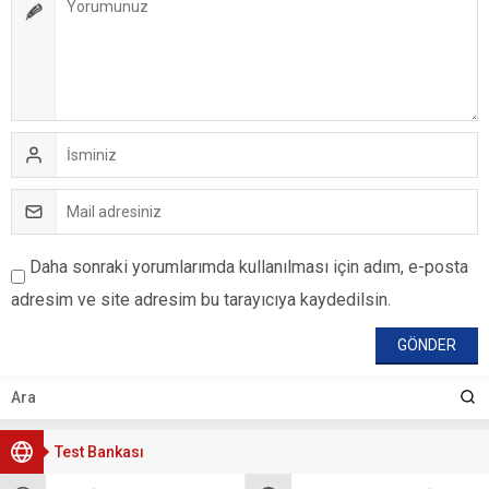
Daha sonraki yorumlarımda kullanılması için adım, e-posta
adresim ve site adresim bu tarayıcıya kaydedilsin.
Test Bankası