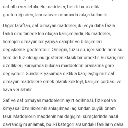
saf altın verilebilir. Bu maddeler, belirli bir özellik
gösterdiğinden, laboratuvar ortamında sıkça kullanılır.
Diğer taraftan, saf olmayan maddeler, iki veya daha fazla
farklı cins tanecikten oluşan karışımlardır. Bu maddeler,
homojen olmayan bir yapıya sahiptir ve bileşimleri
değişkenlik gösterebilir. Örneğin, tuzlu su, içerisinde hem su
hem de tuz olduğunu gösteren klasik bir örnektir. Bu karışımın
özellikleri, karışımda bulunan maddelerin oranlarına göre
değişebilir. Gündelik yaşamda sıklıkla karşılaştığımız saf
olmayan maddelere örnek olarak kokteyl, karışım çorbası ve
hava verilebilir.
Saf ve saf olmayan maddelerin ayırt edilmesi, fiziksel ve
kimyasal özelliklerinin anlaşılması açısından büyük önem
taşır. Maddelerin maddenin hal değişimi süreçlerinde nasıl
davrandığını anlamak, bu iki kategori arasındaki farkların daha