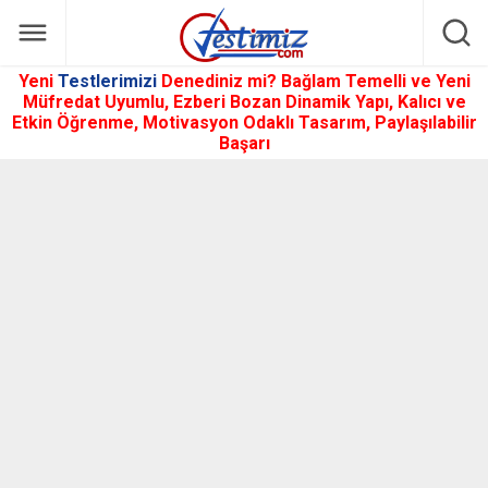
Yeni
Testlerimizi
Denediniz mi? Bağlam Temelli ve Yeni
Müfredat Uyumlu, Ezberi Bozan Dinamik Yapı, Kalıcı ve
Etkin Öğrenme, Motivasyon Odaklı Tasarım, Paylaşılabilir
Başarı