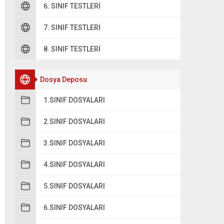
6. SINIF TESTLERI
7. SINIF TESTLERI
8. SINIF TESTLERI
Dosya Deposu
1.SINIF DOSYALARI
2.SINIF DOSYALARI
3.SINIF DOSYALARI
4.SINIF DOSYALARI
5.SINIF DOSYALARI
6.SINIF DOSYALARI