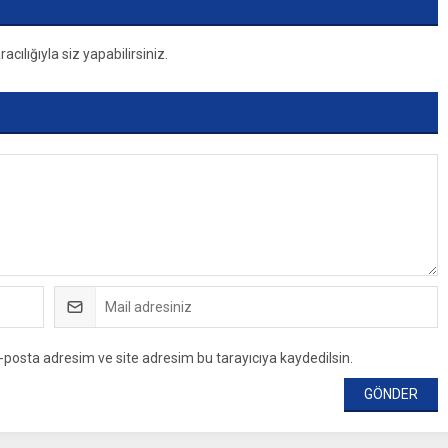
ılığıyla siz yapabilirsiniz.
-posta adresim ve site adresim bu tarayıcıya kaydedilsin.