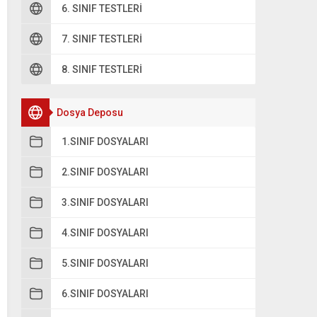
6. SINIF TESTLERI
7. SINIF TESTLERI
8. SINIF TESTLERI
Dosya Deposu
1.SINIF DOSYALARI
2.SINIF DOSYALARI
3.SINIF DOSYALARI
4.SINIF DOSYALARI
5.SINIF DOSYALARI
6.SINIF DOSYALARI