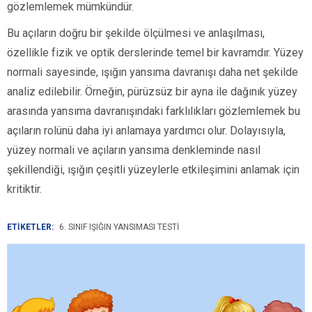
gözlemlemek mümkündür.
Bu açıların doğru bir şekilde ölçülmesi ve anlaşılması,
özellikle fizik ve optik derslerinde temel bir kavramdır. Yüzey
normali sayesinde, ışığın yansıma davranışı daha net şekilde
analiz edilebilir. Örneğin, pürüzsüz bir ayna ile dağınık yüzey
arasında yansıma davranışındaki farklılıkları gözlemlemek bu
açıların rolünü daha iyi anlamaya yardımcı olur. Dolayısıyla,
yüzey normali ve açıların yansıma denkleminde nasıl
şekillendiği, ışığın çeşitli yüzeylerle etkileşimini anlamak için
kritiktir.
ETİKETLER:
6. SINIF IŞIĞIN YANSIMASI TESTI