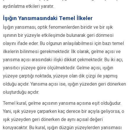
aydınlatma etkileri yaratır.
İşığın Yansımasındaki Temel İlkeler
İşığın yansıması, optik fenomenlerden biridir ve bir ışık
ışınının bir yüzeyle etkileşimde bulunarak geri dönmesi
olayını ifade eder. Bu olgunun anlaşılabilmesi için bazı temel
ilkelerin bilinmesi gerekmektedir. İlk olarak, gelme açısı ve
yansıma açısı arasındaki ilişki dikkat çekmektedir. Bu iki açı,
yansıtıcı yüzeye göre ölçülmektedir. Gelme açısı, ışığın
yüzeye çarptığı noktada, yüzeye olan dik çizgi ile yapmış
olduğu açıdır. Yansıma açısı ise, ışığın yüzeden geri dönerken
oluşturduğu açıdır.
Temel kural, gelme açısının yansıma açısına eşit olduğudur.
Yani, ışık yüzeye çarparken kaç derece bir açıyla geliyorsa, o
ışık yüzeyden geri dönerken de aynı açısal değeri
koruyacaktır. Bu kural, ışığın düzgün yüzeylerden yansıması