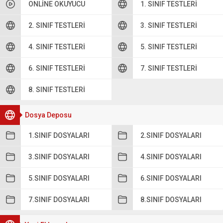
ONLINE OKUYUCU
1. SINIF TESTLERI
2. SINIF TESTLERI
3. SINIF TESTLERI
4. SINIF TESTLERI
5. SINIF TESTLERI
6. SINIF TESTLERI
7. SINIF TESTLERI
8. SINIF TESTLERI
Dosya Deposu
1.SINIF DOSYALARI
2.SINIF DOSYALARI
3.SINIF DOSYALARI
4.SINIF DOSYALARI
5.SINIF DOSYALARI
6.SINIF DOSYALARI
7.SINIF DOSYALARI
8.SINIF DOSYALARI