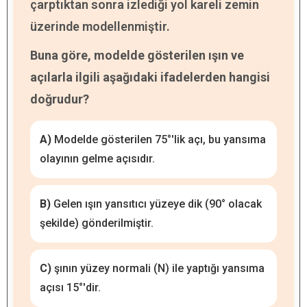
çarptıktan sonra izlediği yol kareli zemin
üzerinde modellenmiştir.
Buna göre, modelde gösterilen ışın ve
açılarla ilgili aşağıdaki ifadelerden hangisi
doğrudur?
A)
Modelde gösterilen 75°'lik açı, bu yansıma
olayının gelme açısıdır.
B)
Gelen ışın yansıtıcı yüzeye dik (90° olacak
şekilde) gönderilmiştir.
C)
şının yüzey normali (N) ile yaptığı yansıma
açısı 15°'dir.