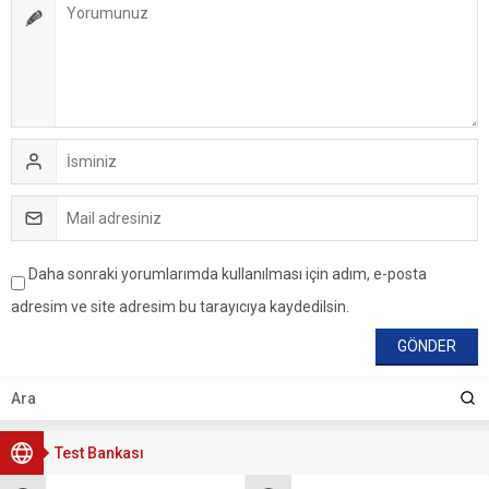
Daha sonraki yorumlarımda kullanılması için adım, e-posta
adresim ve site adresim bu tarayıcıya kaydedilsin.
Test Bankası