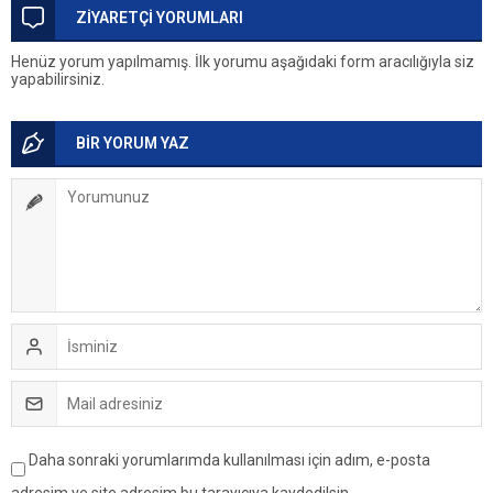
ZİYARETÇİ YORUMLARI
Henüz yorum yapılmamış. İlk yorumu aşağıdaki form aracılığıyla siz
yapabilirsiniz.
BİR YORUM YAZ
Daha sonraki yorumlarımda kullanılması için adım, e-posta