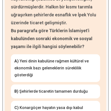
sürdürmüşlerdir. Halkın bir kısmı tarımla
uğraşırken şehirlerde esnaflık ve İpek Yolu
üzerinde ticaret gelişmiştir.
Bu paragrafa göre Türklerin İslamiyet'i
kabulünden sonraki ekonomik ve sosyal
yaşamı ile ilgili hangisi söylenebilir?
A)
Yeni dinin kabulüne rağmen kültürel ve
ekonomik bazı geleneklerin süreklilik
gösterdiği
B)
Şehirlerde ticaretin tamamen durduğu
C)
Konargöçer hayatın yasa dışı kabul