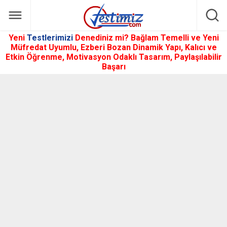
Yeni
Testlerimizi
Denediniz mi? Bağlam Temelli ve Yeni
Müfredat Uyumlu, Ezberi Bozan Dinamik Yapı, Kalıcı ve
Etkin Öğrenme, Motivasyon Odaklı Tasarım, Paylaşılabilir
Başarı