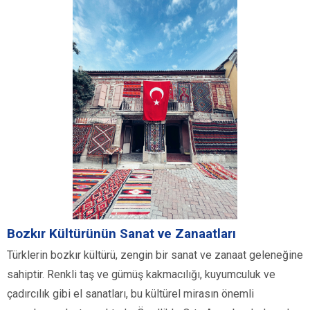
Bozkır Kültürünün Sanat ve Zanaatları
Türklerin bozkır kültürü, zengin bir sanat ve zanaat geleneğine
sahiptir. Renkli taş ve gümüş kakmacılığı, kuyumculuk ve
çadırcılık gibi el sanatları, bu kültürel mirasın önemli