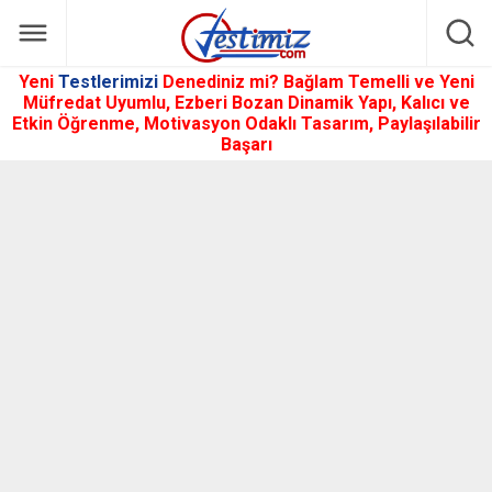
Yeni
Testlerimizi
Denediniz mi? Bağlam Temelli ve Yeni
Müfredat Uyumlu, Ezberi Bozan Dinamik Yapı, Kalıcı ve
Etkin Öğrenme, Motivasyon Odaklı Tasarım, Paylaşılabilir
Başarı