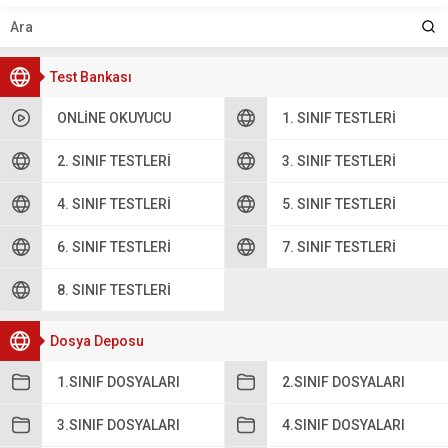
Test Bankası
ONLINE OKUYUCU
1. SINIF TESTLERI
2. SINIF TESTLERI
3. SINIF TESTLERI
4. SINIF TESTLERI
5. SINIF TESTLERI
6. SINIF TESTLERI
7. SINIF TESTLERI
8. SINIF TESTLERI
Dosya Deposu
1.SINIF DOSYALARI
2.SINIF DOSYALARI
3.SINIF DOSYALARI
4.SINIF DOSYALARI