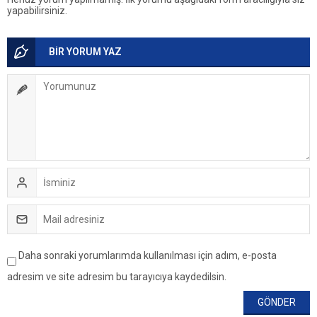
yapabilirsiniz.
BİR YORUM YAZ
Daha sonraki yorumlarımda kullanılması için adım, e-posta
adresim ve site adresim bu tarayıcıya kaydedilsin.