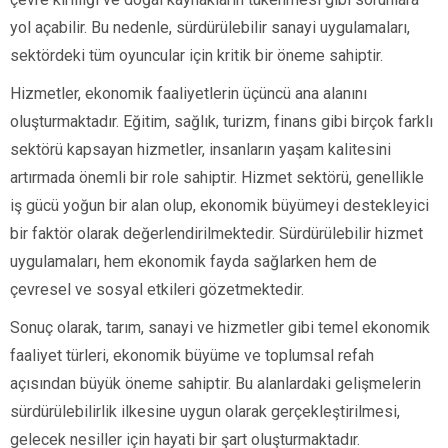
yol açabilir. Bu nedenle, sürdürülebilir sanayi uygulamaları,
sektördeki tüm oyuncular için kritik bir öneme sahiptir.
Hizmetler, ekonomik faaliyetlerin üçüncü ana alanını
oluşturmaktadır. Eğitim, sağlık, turizm, finans gibi birçok farklı
sektörü kapsayan hizmetler, insanların yaşam kalitesini
artırmada önemli bir role sahiptir. Hizmet sektörü, genellikle
iş gücü yoğun bir alan olup, ekonomik büyümeyi destekleyici
bir faktör olarak değerlendirilmektedir. Sürdürülebilir hizmet
uygulamaları, hem ekonomik fayda sağlarken hem de
çevresel ve sosyal etkileri gözetmektedir.
Sonuç olarak, tarım, sanayi ve hizmetler gibi temel ekonomik
faaliyet türleri, ekonomik büyüme ve toplumsal refah
açısından büyük öneme sahiptir. Bu alanlardaki gelişmelerin
sürdürülebilirlik ilkesine uygun olarak gerçekleştirilmesi,
gelecek nesiller için hayati bir şart oluşturmaktadır.