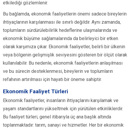
etkilediği gözlemlenir.
Bu bağlamda, ekonomik faaliyetlerin önemi sadece bireylerin
ihtiyaçlarının karşılanması ile sınırlı değildir. Aynı zamanda,
toplumların sürdürülebilirlik hedeflerine ulaşmalarında ve
ekonomik büyüme sağlamalarında da belirleyici bir etken
olarak karşımıza çıkar. Ekonomik faaliyetler, belirli bir ülkenin
veya bölgenin gelişmişlik seviyesini gösteren bir ölçüt olarak
kullanılabilir. Bu nedenle, ekonomik faaliyetlerin anlaşılması
ve bu sürecin desteklenmesi, bireylerin ve toplumların
refahının artırılması için hayati bir öneme sahiptir.
Ekonomik Faaliyet Türleri
Ekonomik faaliyetler, insanların ihtiyaçlarını karşılamak ve
yaşam standartlarını yükseltmek için yürütülen etkinliklerdir.
Bu faaliyet türleri, genel itibarıyla üç ana başlık altında
toplanmaktadır: tarım, sanayi ve hizmetler. Her bir ekonomik