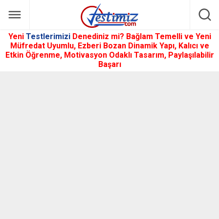
Yeni
Testlerimizi
Denediniz mi? Bağlam Temelli ve Yeni
Müfredat Uyumlu, Ezberi Bozan Dinamik Yapı, Kalıcı ve
Etkin Öğrenme, Motivasyon Odaklı Tasarım, Paylaşılabilir
Başarı