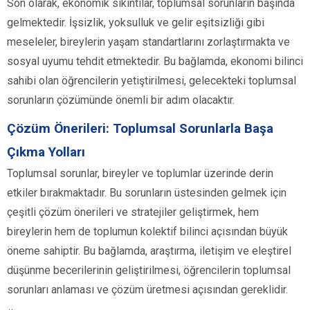
Son olarak, ekonomik sıkıntılar, toplumsal sorunların başında
gelmektedir. İşsizlik, yoksulluk ve gelir eşitsizliği gibi
meseleler, bireylerin yaşam standartlarını zorlaştırmakta ve
sosyal uyumu tehdit etmektedir. Bu bağlamda, ekonomi bilinci
sahibi olan öğrencilerin yetiştirilmesi, gelecekteki toplumsal
sorunların çözümünde önemli bir adım olacaktır.
Çözüm Önerileri: Toplumsal Sorunlarla Başa
Çıkma Yolları
Toplumsal sorunlar, bireyler ve toplumlar üzerinde derin
etkiler bırakmaktadır. Bu sorunların üstesinden gelmek için
çeşitli çözüm önerileri ve stratejiler geliştirmek, hem
bireylerin hem de toplumun kolektif bilinci açısından büyük
öneme sahiptir. Bu bağlamda, araştırma, iletişim ve eleştirel
düşünme becerilerinin geliştirilmesi, öğrencilerin toplumsal
sorunları anlaması ve çözüm üretmesi açısından gereklidir.