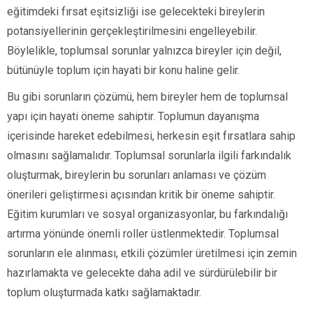
eğitimdeki fırsat eşitsizliği ise gelecekteki bireylerin
potansiyellerinin gerçekleştirilmesini engelleyebilir.
Böylelikle, toplumsal sorunlar yalnızca bireyler için değil,
bütünüyle toplum için hayati bir konu haline gelir.
Bu gibi sorunların çözümü, hem bireyler hem de toplumsal
yapı için hayati öneme sahiptir. Toplumun dayanışma
içerisinde hareket edebilmesi, herkesin eşit fırsatlara sahip
olmasını sağlamalıdır. Toplumsal sorunlarla ilgili farkındalık
oluşturmak, bireylerin bu sorunları anlaması ve çözüm
önerileri geliştirmesi açısından kritik bir öneme sahiptir.
Eğitim kurumları ve sosyal organizasyonlar, bu farkındalığı
artırma yönünde önemli roller üstlenmektedir. Toplumsal
sorunların ele alınması, etkili çözümler üretilmesi için zemin
hazırlamakta ve gelecekte daha adil ve sürdürülebilir bir
toplum oluşturmada katkı sağlamaktadır.