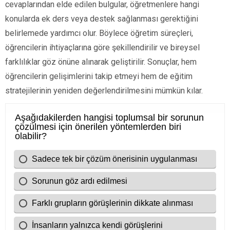
cevaplarından elde edilen bulgular, öğretmenlere hangi
konularda ek ders veya destek sağlanması gerektiğini
belirlemede yardımcı olur. Böylece öğretim süreçleri,
öğrencilerin ihtiyaçlarına göre şekillendirilir ve bireysel
farklılıklar göz önüne alınarak geliştirilir. Sonuçlar, hem
öğrencilerin gelişimlerini takip etmeyi hem de eğitim
stratejilerinin yeniden değerlendirilmesini mümkün kılar.