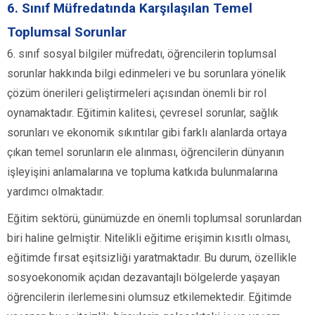
6. Sınıf Müfredatında Karşılaşılan Temel
Toplumsal Sorunlar
6. sınıf sosyal bilgiler müfredatı, öğrencilerin toplumsal
sorunlar hakkında bilgi edinmeleri ve bu sorunlara yönelik
çözüm önerileri geliştirmeleri açısından önemli bir rol
oynamaktadır. Eğitimin kalitesi, çevresel sorunlar, sağlık
sorunları ve ekonomik sıkıntılar gibi farklı alanlarda ortaya
çıkan temel sorunların ele alınması, öğrencilerin dünyanın
işleyişini anlamalarına ve topluma katkıda bulunmalarına
yardımcı olmaktadır.
Eğitim sektörü, günümüzde en önemli toplumsal sorunlardan
biri haline gelmiştir. Nitelikli eğitime erişimin kısıtlı olması,
eğitimde fırsat eşitsizliği yaratmaktadır. Bu durum, özellikle
sosyoekonomik açıdan dezavantajlı bölgelerde yaşayan
öğrencilerin ilerlemesini olumsuz etkilemektedir. Eğitimde