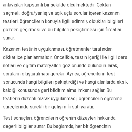
anlayışları kapsamlı bir şekilde ölçülmektedir. Çoktan
seçmeli, doğru/yanlış ve açık uçlu sorular içeren kazanım
testleri, öğrencilerin konuyla ilgili edinmiş oldukları bilgileri
gözden geçirmesi ve bu bilgileri pekiştirmesi için fırsatlar
sunar.
Kazanım testinin uygulanması, öğretmenler tarafından
dikkatlice planlanmalıdır. Öncelikle, testin içeriği ile ilgili ders
notları ve eğitim materyalleri göz önünde bulundurularak,
soruların oluşturulması gerekir. Ayrıca, öğrencilerin test
sonucunda hangi bilgileri pekiştirdiği ve hangi alanlarda eksik
kaldığı konusunda geri bildirim alma imkanı sağlar. Bu
testlerin düzenli olarak uygulanması, öğrencilerin öğrenme
süreçlerinde sürekli bir gelişim fırsatı yaratır.
Test sonuçları, öğrencilerin öğrenim düzeyleri hakkında
değerli bilgiler sunar. Bu bağlamda, her bir öğrencinin