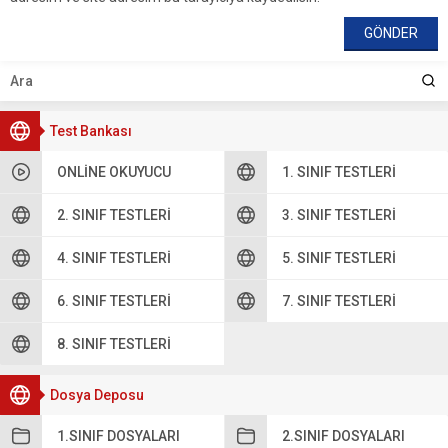
Test Bankası
ONLINE OKUYUCU
1. SINIF TESTLERI
2. SINIF TESTLERI
3. SINIF TESTLERI
4. SINIF TESTLERI
5. SINIF TESTLERI
6. SINIF TESTLERI
7. SINIF TESTLERI
8. SINIF TESTLERI
Dosya Deposu
1.SINIF DOSYALARI
2.SINIF DOSYALARI