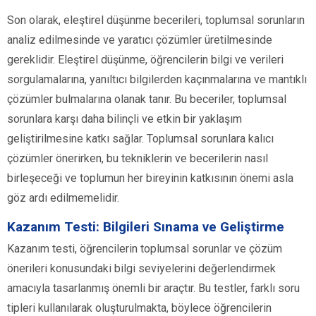
Son olarak, eleştirel düşünme becerileri, toplumsal sorunların
analiz edilmesinde ve yaratıcı çözümler üretilmesinde
gereklidir. Eleştirel düşünme, öğrencilerin bilgi ve verileri
sorgulamalarına, yanıltıcı bilgilerden kaçınmalarına ve mantıklı
çözümler bulmalarına olanak tanır. Bu beceriler, toplumsal
sorunlara karşı daha bilinçli ve etkin bir yaklaşım
geliştirilmesine katkı sağlar. Toplumsal sorunlara kalıcı
çözümler önerirken, bu tekniklerin ve becerilerin nasıl
birleşeceği ve toplumun her bireyinin katkısının önemi asla
göz ardı edilmemelidir.
Kazanım Testi: Bilgileri Sınama ve Geliştirme
Kazanım testi, öğrencilerin toplumsal sorunlar ve çözüm
önerileri konusundaki bilgi seviyelerini değerlendirmek
amacıyla tasarlanmış önemli bir araçtır. Bu testler, farklı soru
tipleri kullanılarak oluşturulmakta, böylece öğrencilerin