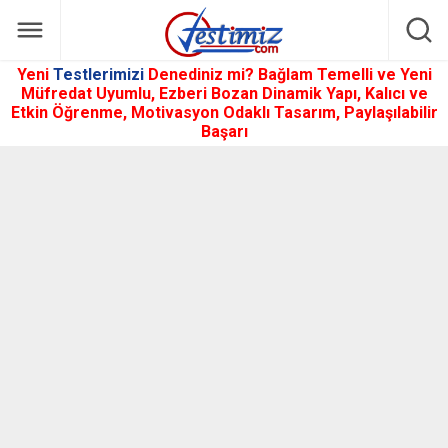
Yeni
Testlerimizi
Denediniz mi? Bağlam Temelli ve Yeni
Müfredat Uyumlu, Ezberi Bozan Dinamik Yapı, Kalıcı ve
Etkin Öğrenme, Motivasyon Odaklı Tasarım, Paylaşılabilir
Başarı