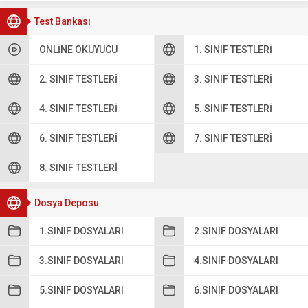
Test Bankası
ONLINE OKUYUCU
1. SINIF TESTLERI
2. SINIF TESTLERI
3. SINIF TESTLERI
4. SINIF TESTLERI
5. SINIF TESTLERI
6. SINIF TESTLERI
7. SINIF TESTLERI
8. SINIF TESTLERI
Dosya Deposu
1.SINIF DOSYALARI
2.SINIF DOSYALARI
3.SINIF DOSYALARI
4.SINIF DOSYALARI
5.SINIF DOSYALARI
6.SINIF DOSYALARI