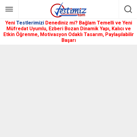
Yeni
Testlerimizi
Denediniz mi? Bağlam Temelli ve Yeni
Müfredat Uyumlu, Ezberi Bozan Dinamik Yapı, Kalıcı ve
Etkin Öğrenme, Motivasyon Odaklı Tasarım, Paylaşılabilir
Başarı