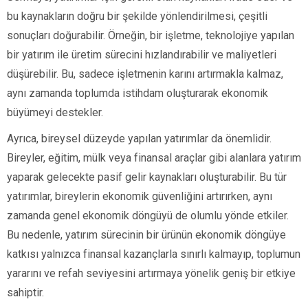
bu kaynakların doğru bir şekilde yönlendirilmesi, çeşitli
sonuçları doğurabilir. Örneğin, bir işletme, teknolojiye yapılan
bir yatırım ile üretim sürecini hızlandırabilir ve maliyetleri
düşürebilir. Bu, sadece işletmenin karını artırmakla kalmaz,
aynı zamanda toplumda istihdam oluşturarak ekonomik
büyümeyi destekler.
Ayrıca, bireysel düzeyde yapılan yatırımlar da önemlidir.
Bireyler, eğitim, mülk veya finansal araçlar gibi alanlara yatırım
yaparak gelecekte pasif gelir kaynakları oluşturabilir. Bu tür
yatırımlar, bireylerin ekonomik güvenliğini artırırken, aynı
zamanda genel ekonomik döngüyü de olumlu yönde etkiler.
Bu nedenle, yatırım sürecinin bir ürünün ekonomik döngüye
katkısı yalnızca finansal kazançlarla sınırlı kalmayıp, toplumun
yararını ve refah seviyesini artırmaya yönelik geniş bir etkiye
sahiptir.