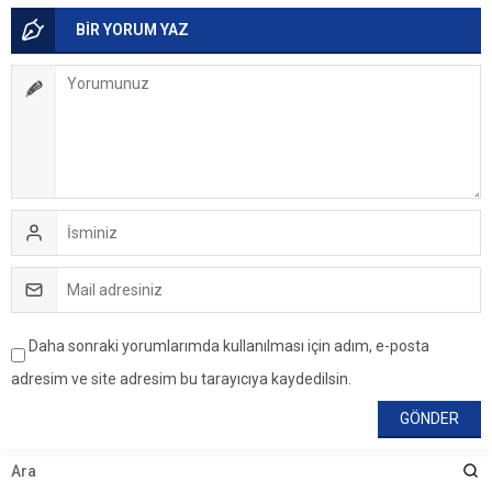
BİR YORUM YAZ
Daha sonraki yorumlarımda kullanılması için adım, e-posta
adresim ve site adresim bu tarayıcıya kaydedilsin.