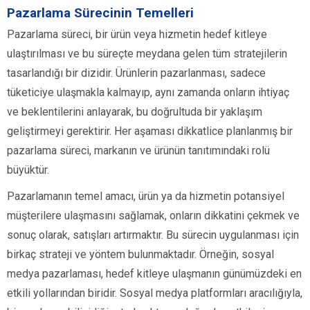
Pazarlama Sürecinin Temelleri
Pazarlama süreci, bir ürün veya hizmetin hedef kitleye
ulaştırılması ve bu süreçte meydana gelen tüm stratejilerin
tasarlandığı bir dizidir. Ürünlerin pazarlanması, sadece
tüketiciye ulaşmakla kalmayıp, aynı zamanda onların ihtiyaç
ve beklentilerini anlayarak, bu doğrultuda bir yaklaşım
geliştirmeyi gerektirir. Her aşaması dikkatlice planlanmış bir
pazarlama süreci, markanın ve ürünün tanıtımındaki rolü
büyüktür.
Pazarlamanın temel amacı, ürün ya da hizmetin potansiyel
müşterilere ulaşmasını sağlamak, onların dikkatini çekmek ve
sonuç olarak, satışları artırmaktır. Bu sürecin uygulanması için
birkaç strateji ve yöntem bulunmaktadır. Örneğin, sosyal
medya pazarlaması, hedef kitleye ulaşmanın günümüzdeki en
etkili yollarından biridir. Sosyal medya platformları aracılığıyla,