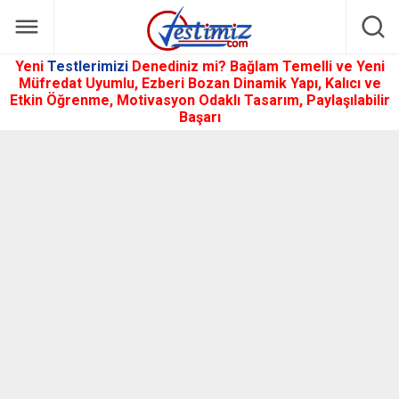
Yeni
Testlerimizi
Denediniz mi? Bağlam Temelli ve Yeni
Müfredat Uyumlu, Ezberi Bozan Dinamik Yapı, Kalıcı ve
Etkin Öğrenme, Motivasyon Odaklı Tasarım, Paylaşılabilir
Başarı