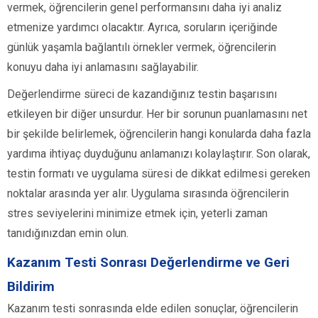
vermek, öğrencilerin genel performansını daha iyi analiz
etmenize yardımcı olacaktır. Ayrıca, soruların içeriğinde
günlük yaşamla bağlantılı örnekler vermek, öğrencilerin
konuyu daha iyi anlamasını sağlayabilir.
Değerlendirme süreci de kazandığınız testin başarısını
etkileyen bir diğer unsurdur. Her bir sorunun puanlamasını net
bir şekilde belirlemek, öğrencilerin hangi konularda daha fazla
yardıma ihtiyaç duyduğunu anlamanızı kolaylaştırır. Son olarak,
testin formatı ve uygulama süresi de dikkat edilmesi gereken
noktalar arasında yer alır. Uygulama sırasında öğrencilerin
stres seviyelerini minimize etmek için, yeterli zaman
tanıdığınızdan emin olun.
Kazanım Testi Sonrası Değerlendirme ve Geri
Bildirim
Kazanım testi sonrasında elde edilen sonuçlar, öğrencilerin