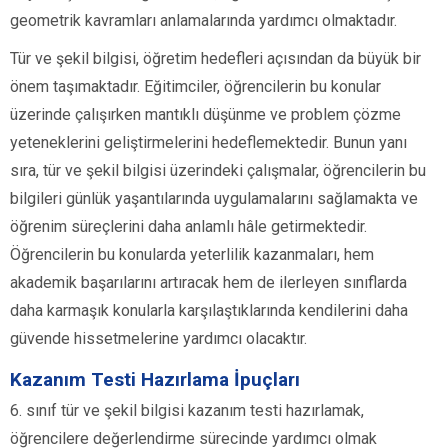
geometrik kavramları anlamalarında yardımcı olmaktadır.
Tür ve şekil bilgisi, öğretim hedefleri açısından da büyük bir
önem taşımaktadır. Eğitimciler, öğrencilerin bu konular
üzerinde çalışırken mantıklı düşünme ve problem çözme
yeteneklerini geliştirmelerini hedeflemektedir. Bunun yanı
sıra, tür ve şekil bilgisi üzerindeki çalışmalar, öğrencilerin bu
bilgileri günlük yaşantılarında uygulamalarını sağlamakta ve
öğrenim süreçlerini daha anlamlı hâle getirmektedir.
Öğrencilerin bu konularda yeterlilik kazanmaları, hem
akademik başarılarını artıracak hem de ilerleyen sınıflarda
daha karmaşık konularla karşılaştıklarında kendilerini daha
güvende hissetmelerine yardımcı olacaktır.
Kazanım Testi Hazırlama İpuçları
6. sınıf tür ve şekil bilgisi kazanım testi hazırlamak,
öğrencilere değerlendirme sürecinde yardımcı olmak