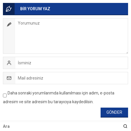
BİR YORUM YAZ
Daha sonraki yorumlarımda kullanılması için adım, e-posta
adresim ve site adresim bu tarayıcıya kaydedilsin.