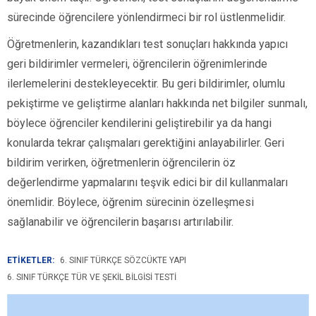
sürecinde öğrencilere yönlendirmeci bir rol üstlenmelidir.
Öğretmenlerin, kazandıkları test sonuçları hakkında yapıcı
geri bildirimler vermeleri, öğrencilerin öğrenimlerinde
ilerlemelerini destekleyecektir. Bu geri bildirimler, olumlu
pekiştirme ve geliştirme alanları hakkında net bilgiler sunmalı,
böylece öğrenciler kendilerini geliştirebilir ya da hangi
konularda tekrar çalışmaları gerektiğini anlayabilirler. Geri
bildirim verirken, öğretmenlerin öğrencilerin öz
değerlendirme yapmalarını teşvik edici bir dil kullanmaları
önemlidir. Böylece, öğrenim sürecinin özelleşmesi
sağlanabilir ve öğrencilerin başarısı artırılabilir.
ETİKETLER:
6. SINIF TÜRKÇE SÖZCÜKTE YAPI
6. SINIF TÜRKÇE TÜR VE ŞEKIL BILGISI TESTI