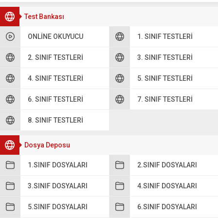
Test Bankası
ONLINE OKUYUCU
1. SINIF TESTLERI
2. SINIF TESTLERI
3. SINIF TESTLERI
4. SINIF TESTLERI
5. SINIF TESTLERI
6. SINIF TESTLERI
7. SINIF TESTLERI
8. SINIF TESTLERI
Dosya Deposu
1.SINIF DOSYALARI
2.SINIF DOSYALARI
3.SINIF DOSYALARI
4.SINIF DOSYALARI
5.SINIF DOSYALARI
6.SINIF DOSYALARI