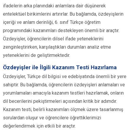
ifadelerin arka planındaki anlamlara dair düşünerek
entelektüel birikimlerini artırırlar. Bu bağlamda, özdeyişlerin
içeriği ve anlam derinliği, 6. sınıf Türkçe öğretim
programındaki kazanımları destekleyen önemli bir araçtır.
Özdeyişler, öğrencilerin dilsel ifade yeteneklerini
zenginleştirirken, karşılaştıkları durumları analiz etme
yeteneklerini de geliştirmektedir.
Özdeyişler ile İlgili Kazanım Testi Hazırlama
Özdeyişler, Türkçe dil bilgisi ve edebiyatında önemli bir yere
sahiptir. Bu bağlamda, öğrencilerin özdeyişleri anlamaları ve
yorumlamaları amacıyla kazanım testleri hazırlamak, onların
dil becerilerini pekiştirmeleri açısından kritik bir adımdır.
Kazanım testi, belirli kazanımları ölçmek üzere tasarlanmış
sorulardan oluşur ve öğrencilere öğrettiklerimizi
değerlendirmek için etkili bir araçtır.