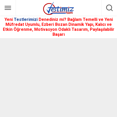
Yeni
Testlerimizi
Denediniz mi? Bağlam Temelli ve Yeni
Müfredat Uyumlu, Ezberi Bozan Dinamik Yapı, Kalıcı ve
Etkin Öğrenme, Motivasyon Odaklı Tasarım, Paylaşılabilir
Başarı