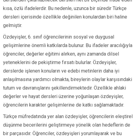
kısa, özlü ifadelerdir. Bu nedenle, uzunca bir süredir Türkçe
dersleri içerisinde özellikle değinilen konulardan biri haline
gelmiştir.
Özdeyişler, 6. sınıf öğrencilerinin sosyal ve duygusal
gelişimlerine önemli katkılarda bulunur. Bu ifadeler aracılığıyla
öğrenciler, değerler eğitimi alırken, aynı zamanda dilsel
yeteneklerini de pekiştirme fırsatı bulurlar. Özdeyişler,
derslerde işlenen konuların ve edebi metinlerin daha iyi
anlaşılmasına yardımcı olmakta, bireylerin olaylar karşısındaki
tutum ve davranışlarını şekillendirmektedir. Özellikle ahlaki
değerler ve hayat dersleri üzerine yoğunlaşan özdeyişler,
öğrencilerin karakter gelişimlerine de katkı sağlamaktadır.
Türkçe müfredatında yer alan özdeyişler, öğrencilerin eleştirel
düşünme becerilerini geliştirmeye yönelik olan hedeflerin de
bir parçasıdır. Öğrenciler, özdeyişleri yorumlayarak ve bu