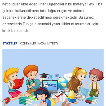
net bilgiler elde edebilirler. Öğrencilerin bu materyali etkili bir
şekilde kullanabilmesi için doğru erişim ve indirme
seçeneklerine dikkat edilmesi gerekmektedir. Bu süreç,
öğrencilerin Türkçe alanındaki yeterliliklerini artırmaları için
kritik bir adımdır.
ETİKETLER:
ÖZDEYIŞLER KAZANIM TESTI