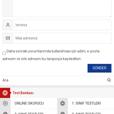
Daha sonraki yorumlarımda kullanılması için adım, e-posta
adresim ve site adresim bu tarayıcıya kaydedilsin.
Test Bankası
ONLINE OKUYUCU
1. SINIF TESTLERI