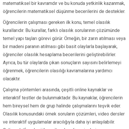
matematiksel bir kavramdır ve bu konuda yetkinlik kazanmak,
öğrencilerin matematiksel düşünme becerilerini de destekler.
Öğrencilerin çalışması gereken ilk konu, temel olasılık
kurallarıdır. Bu kurallar, farklı olasılık sorularının çözümünde
temel yapı taşları görevi görür. Örneğin, bir zarın atılması veya
bir madeni paranın atılması gibi basit olaylarla başlayarak,
öğrenciler olasılık hesaplama becerilerini geliştirebilirler.
Ayrıca, bu tür olaylarda çıkan sonuçların sayısını belirlemeyi
öğrenmek, öğrencilerin olasılığı kavramalarına yardımcı
olacaktır.
Çalışma yöntemleri arasında, çeşitli online kaynaklar ve
interaktif testler de bulunmaktadır. Bu kaynaklar, öğrencilerin
hem bireysel hem de grup halinde çalışmalarını teşvik eder.
Olasılık konusundaki örnek soruların çözümleri, video dersler
ve interaktif uygulamalar aracılığıyla daha iyi anlaşılabilir.