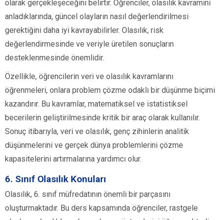
olarak gerçekleşeceğini belirtir. Öğrenciler, olasılık kavramını
anladıklarında, güncel olayların nasıl değerlendirilmesi
gerektiğini daha iyi kavrayabilirler. Olasılık, risk
değerlendirmesinde ve veriyle üretilen sonuçların
desteklenmesinde önemlidir.
Özellikle, öğrencilerin veri ve olasılık kavramlarını
öğrenmeleri, onlara problem çözme odaklı bir düşünme biçimi
kazandırır. Bu kavramlar, matematiksel ve istatistiksel
becerilerin geliştirilmesinde kritik bir araç olarak kullanılır.
Sonuç itibarıyla, veri ve olasılık, genç zihinlerin analitik
düşünmelerini ve gerçek dünya problemlerini çözme
kapasitelerini artırmalarına yardımcı olur.
6. Sınıf Olasılık Konuları
Olasılık, 6. sınıf müfredatının önemli bir parçasını
oluşturmaktadır. Bu ders kapsamında öğrenciler, rastgele