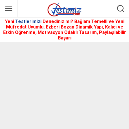
Yeni
Testlerimizi
Denediniz mi? Bağlam Temelli ve Yeni
Müfredat Uyumlu, Ezberi Bozan Dinamik Yapı, Kalıcı ve
Etkin Öğrenme, Motivasyon Odaklı Tasarım, Paylaşılabilir
Başarı