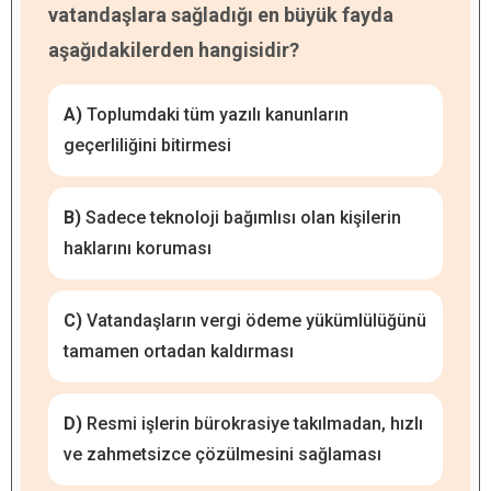
vatandaşlara sağladığı en büyük fayda
aşağıdakilerden hangisidir?
A)
Toplumdaki tüm yazılı kanunların
geçerliliğini bitirmesi
B)
Sadece teknoloji bağımlısı olan kişilerin
haklarını koruması
C)
Vatandaşların vergi ödeme yükümlülüğünü
tamamen ortadan kaldırması
D)
Resmi işlerin bürokrasiye takılmadan, hızlı
ve zahmetsizce çözülmesini sağlaması