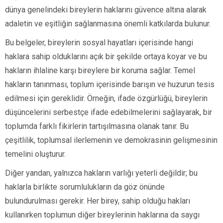
dünya genelindeki bireylerin haklarını güvence altına alarak
adaletin ve eşitliğin sağlanmasına önemli katkılarda bulunur.
Bu belgeler, bireylerin sosyal hayatları içerisinde hangi
haklara sahip olduklarını açık bir şekilde ortaya koyar ve bu
hakların ihlaline karşı bireylere bir koruma sağlar. Temel
hakların tanınması, toplum içerisinde barışın ve huzurun tesis
edilmesi için gereklidir. Örneğin, ifade özgürlüğü, bireylerin
düşüncelerini serbestçe ifade edebilmelerini sağlayarak, bir
toplumda farklı fikirlerin tartışılmasına olanak tanır. Bu
çeşitlilik, toplumsal ilerlemenin ve demokrasinin gelişmesinin
temelini oluşturur.
Diğer yandan, yalnızca hakların varlığı yeterli değildir; bu
haklarla birlikte sorumlulukların da göz önünde
bulundurulması gerekir. Her birey, sahip olduğu hakları
kullanırken toplumun diğer bireylerinin haklarına da saygı