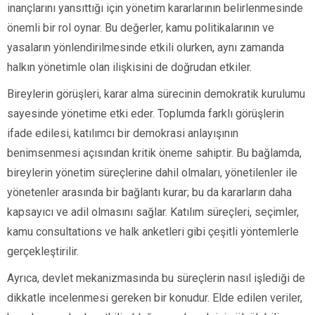
inançlarını yansıttığı için yönetim kararlarının belirlenmesinde
önemli bir rol oynar. Bu değerler, kamu politikalarının ve
yasaların yönlendirilmesinde etkili olurken, aynı zamanda
halkın yönetimle olan ilişkisini de doğrudan etkiler.
Bireylerin görüşleri, karar alma sürecinin demokratik kurulumu
sayesinde yönetime etki eder. Toplumda farklı görüşlerin
ifade edilesi, katılımcı bir demokrasi anlayışının
benimsenmesi açısından kritik öneme sahiptir. Bu bağlamda,
bireylerin yönetim süreçlerine dahil olmaları, yönetilenler ile
yönetenler arasında bir bağlantı kurar; bu da kararların daha
kapsayıcı ve adil olmasını sağlar. Katılım süreçleri, seçimler,
kamu consultations ve halk anketleri gibi çeşitli yöntemlerle
gerçekleştirilir.
Ayrıca, devlet mekanizmasında bu süreçlerin nasıl işlediği de
dikkatle incelenmesi gereken bir konudur. Elde edilen veriler,