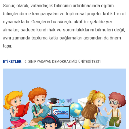
Sonuç olarak, vatandaşlık bilincinin artırılmasında eğitim,
bilinçlendirme kampanyaları ve toplumsal projeler kritik bir rol
oynamaktadır. Gençlerin bu süreçte aktif bir şekilde yer
almaları, sadece kendi hak ve sorumluluklarını bilmeleri değil,
aynı zamanda topluma katkı sağlamaları açısından da önem
taşır.
ETİKETLER:
6. SINIF YAŞAYAN DEMOKRASIMIZ ÜNITESI TESTI