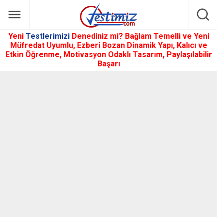
Yeni
Testlerimizi
Denediniz mi? Bağlam Temelli ve Yeni
Müfredat Uyumlu, Ezberi Bozan Dinamik Yapı, Kalıcı ve
Etkin Öğrenme, Motivasyon Odaklı Tasarım, Paylaşılabilir
Başarı