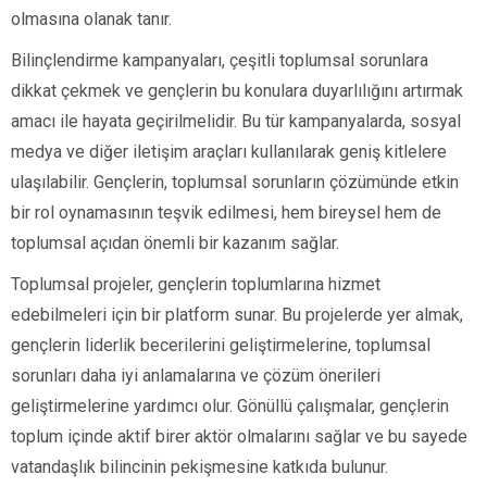
olmasına olanak tanır.
Bilinçlendirme kampanyaları, çeşitli toplumsal sorunlara
dikkat çekmek ve gençlerin bu konulara duyarlılığını artırmak
amacı ile hayata geçirilmelidir. Bu tür kampanyalarda, sosyal
medya ve diğer iletişim araçları kullanılarak geniş kitlelere
ulaşılabilir. Gençlerin, toplumsal sorunların çözümünde etkin
bir rol oynamasının teşvik edilmesi, hem bireysel hem de
toplumsal açıdan önemli bir kazanım sağlar.
Toplumsal projeler, gençlerin toplumlarına hizmet
edebilmeleri için bir platform sunar. Bu projelerde yer almak,
gençlerin liderlik becerilerini geliştirmelerine, toplumsal
sorunları daha iyi anlamalarına ve çözüm önerileri
geliştirmelerine yardımcı olur. Gönüllü çalışmalar, gençlerin
toplum içinde aktif birer aktör olmalarını sağlar ve bu sayede
vatandaşlık bilincinin pekişmesine katkıda bulunur.